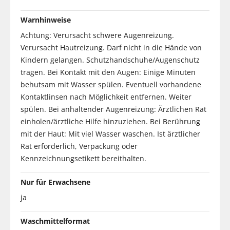
Warnhinweise
Achtung: Verursacht schwere Augenreizung.
Verursacht Hautreizung. Darf nicht in die Hände von
Kindern gelangen. Schutzhandschuhe/Augenschutz
tragen. Bei Kontakt mit den Augen: Einige Minuten
behutsam mit Wasser spülen. Eventuell vorhandene
Kontaktlinsen nach Möglichkeit entfernen. Weiter
spülen. Bei anhaltender Augenreizung: Ärztlichen Rat
einholen/ärztliche Hilfe hinzuziehen. Bei Berührung
mit der Haut: Mit viel Wasser waschen. Ist ärztlicher
Rat erforderlich, Verpackung oder
Kennzeichnungsetikett bereithalten.
Nur für Erwachsene
ja
Waschmittelformat