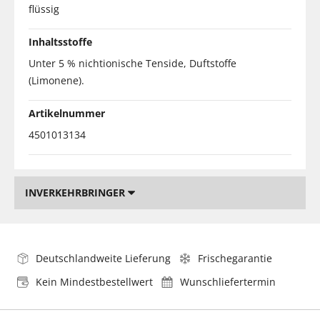
flüssig
Inhaltsstoffe
Unter 5 % nichtionische Tenside, Duftstoffe
(Limonene).
Artikelnummer
4501013134
INVERKEHRBRINGER
Deutschlandweite Lieferung
Frischegarantie
Kein Mindestbestellwert
Wunschliefertermin