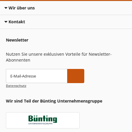
Wir über uns
Kontakt
Newsletter
Nutzen Sie unsere exklusiven Vorteile für Newsletter-
Abonnenten
E-Mail-Adresse
Datenschutz
Wir sind Teil der Bünting Unternehmensgruppe