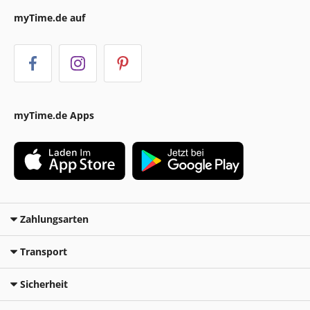
myTime.de auf
myTime.de Apps
Zahlungsarten
Transport
Sicherheit