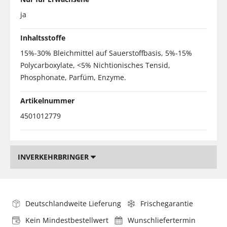
ja
Inhaltsstoffe
15%-30% Bleichmittel auf Sauerstoffbasis, 5%-15%
Polycarboxylate, <5% Nichtionisches Tensid,
Phosphonate, Parfüm, Enzyme.
Artikelnummer
4501012779
INVERKEHRBRINGER
Deutschlandweite Lieferung
Frischegarantie
Kein Mindestbestellwert
Wunschliefertermin