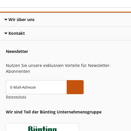
Wir über uns
Kontakt
Newsletter
Nutzen Sie unsere exklusiven Vorteile für Newsletter-
Abonnenten
E-Mail-Adresse
Datenschutz
Wir sind Teil der Bünting Unternehmensgruppe