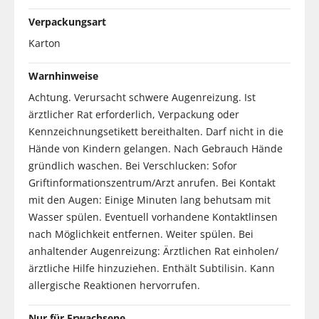
Verpackungsart
Karton
Warnhinweise
Achtung. Verursacht schwere Augenreizung. Ist
ärztlicher Rat erforderlich, Verpackung oder
Kennzeichnungsetikett bereithalten. Darf nicht in die
Hände von Kindern gelangen. Nach Gebrauch Hände
gründlich waschen. Bei Verschlucken: Sofor
Griftinformationszentrum/Arzt anrufen. Bei Kontakt
mit den Augen: Einige Minuten lang behutsam mit
Wasser spülen. Eventuell vorhandene Kontaktlinsen
nach Möglichkeit entfernen. Weiter spülen. Bei
anhaltender Augenreizung: Ärztlichen Rat einholen/
ärztliche Hilfe hinzuziehen. Enthält Subtilisin. Kann
allergische Reaktionen hervorrufen.
Nur für Erwachsene