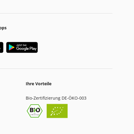
pps
Ihre Vorteile
Bio-Zertifizierung DE-ÖKO-003