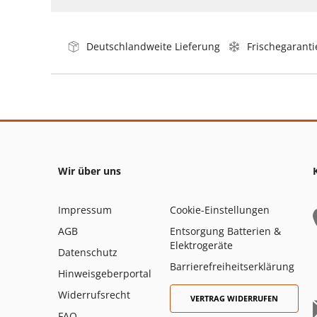
Deutschlandweite Lieferung
Frischegaranti
Wir über uns
Impressum
Cookie-Einstellungen
AGB
Entsorgung Batterien &
Elektrogeräte
Datenschutz
Barrierefreiheitserklärung
Hinweisgeberportal
Widerrufsrecht
VERTRAG WIDERRUFEN
FAQ