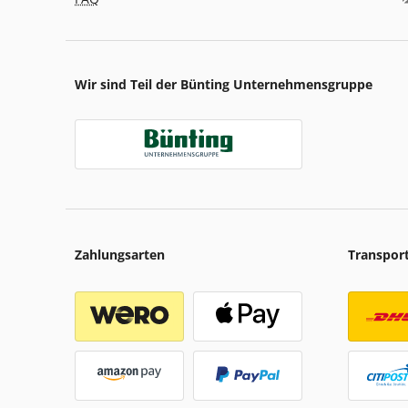
Wir sind Teil der Bünting Unternehmensgruppe
Zahlungsarten
Transpor