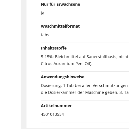
Nur für Erwachsene
ja
Waschmittelformat
tabs
Inhaltsstoffe
5-15%: Bleichmittel auf Sauerstoffbasis, nich
Citrus Aurantium Peel Oil).
Anwendungshinweise
Dosierung: 1 Tab bei allen Verschmutzungen 
die Dosierkammer der Maschine geben. 3. Tab 
Artikelnummer
4501013554