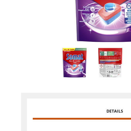
DETAILS