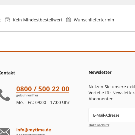
e
Kein Mindestbestellwert
Wunschliefertermin
Newsletter
Kontakt
Nutzen Sie unsere exk
0800 / 500 22 00
Vorteile für Newsletter
gebührenfrei
Abonnenten
Mo. - Fr.: 09:00 - 17:00 Uhr
E-Mail-Adresse
Datenschutz
info@mytime.de
Kontaktformular