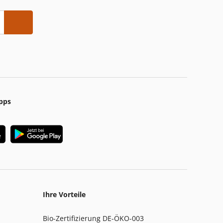
pps
Ihre Vorteile
Bio-Zertifizierung DE-ÖKO-003