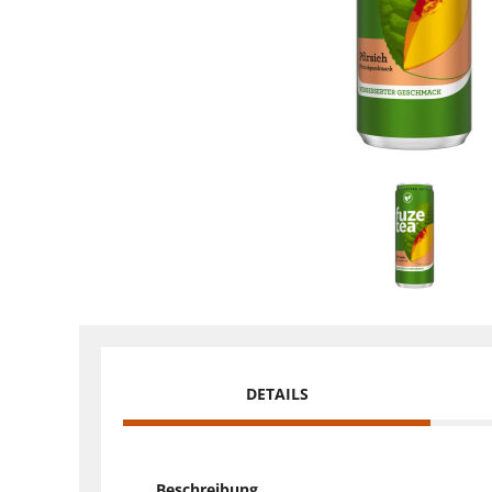
DETAILS
Beschreibung