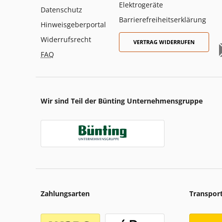
Elektrogeräte
Datenschutz
Barrierefreiheitserklärung
Hinweisgeberportal
Widerrufsrecht
VERTRAG WIDERRUFEN
FAQ
Wir sind Teil der Bünting Unternehmensgruppe
Zahlungsarten
Transpor