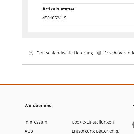
Artikelnummer
4504052415
Deutschlandweite Lieferung
Frischegaranti
Wir über uns
Impressum
Cookie-Einstellungen
AGB
Entsorgung Batterien &