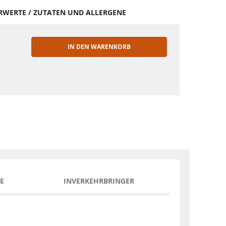
HRWERTE / ZUTATEN UND ALLERGENE
IN DEN WARENKORB
EN
E
INVERKEHRBRINGER