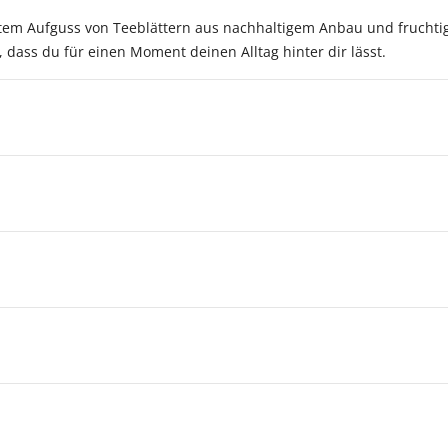
ertem Aufguss von Teeblättern aus nachhaltigem Anbau und fruchtig
dass du für einen Moment deinen Alltag hinter dir lässt.