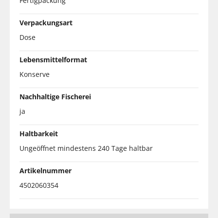
Fertigpackung
Verpackungsart
Dose
Lebensmittelformat
Konserve
Nachhaltige Fischerei
ja
Haltbarkeit
Ungeöffnet mindestens 240 Tage haltbar
Artikelnummer
4502060354