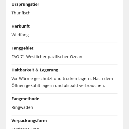
Ursprungstier
Thunfisch
Herkunft
Wildfang
Fanggebiet
FAO 71 Westlicher pazifischer Ozean
Haltbarkeit & Lagerung
Vor Wärme geschützt und trocken lagern. Nach dem
Öffnen gekühlt lagern und alsbald verbrauchen.
Fangmethode
Ringwaden
Verpackungsform