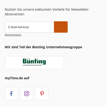
Nutzen Sie unsere exklusiven Vorteile für Newsletter-
Abonnenten
E-Mail-Adresse
Datenschutz
Wir sind Teil der Bünting Unternehmensgruppe
myTime.de auf