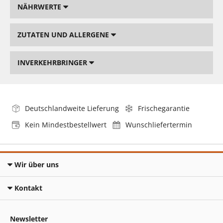
NÄHRWERTE
ZUTATEN UND ALLERGENE
INVERKEHRBRINGER
Deutschlandweite Lieferung
Frischegarantie
Kein Mindestbestellwert
Wunschliefertermin
Wir über uns
Kontakt
Newsletter