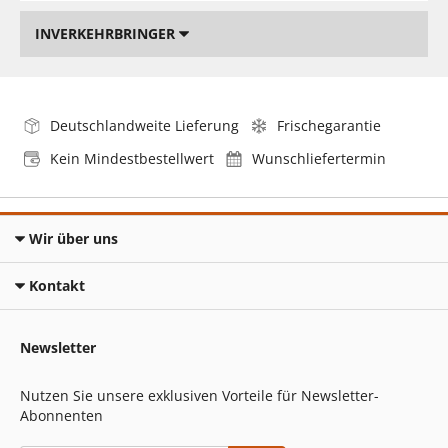
INVERKEHRBRINGER
Deutschlandweite Lieferung
Frischegarantie
Kein Mindestbestellwert
Wunschliefertermin
Wir über uns
Kontakt
Newsletter
Nutzen Sie unsere exklusiven Vorteile für Newsletter-
Abonnenten