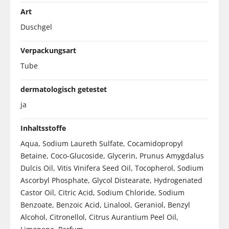
Art
Duschgel
Verpackungsart
Tube
dermatologisch getestet
ja
Inhaltsstoffe
Aqua, Sodium Laureth Sulfate, Cocamidopropyl
Betaine, Coco-Glucoside, Glycerin, Prunus Amygdalus
Dulcis Oil, Vitis Vinifera Seed Oil, Tocopherol, Sodium
Ascorbyl Phosphate, Glycol Distearate, Hydrogenated
Castor Oil, Citric Acid, Sodium Chloride, Sodium
Benzoate, Benzoic Acid, Linalool, Geraniol, Benzyl
Alcohol, Citronellol, Citrus Aurantium Peel Oil,