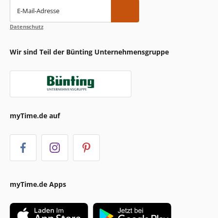
E-Mail-Adresse
Datenschutz
Wir sind Teil der Bünting Unternehmensgruppe
myTime.de auf
myTime.de Apps