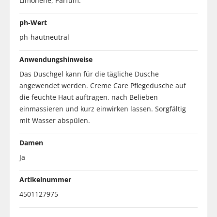
Limonene, Parfum.
ph-Wert
ph-hautneutral
Anwendungshinweise
Das Duschgel kann für die tägliche Dusche
angewendet werden. Creme Care Pflegedusche auf
die feuchte Haut auftragen, nach Belieben
einmassieren und kurz einwirken lassen. Sorgfältig
mit Wasser abspülen.
Damen
Ja
Artikelnummer
4501127975