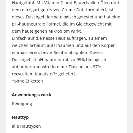
Hautgefühl. Mit Vitamin C und E, wertvollen Ölen und
dem einzigartigen Nivea Creme-Duft formuliert, ist
dieses Duschgel dermatologisch getestet und hat eine
pH-hautneutrale Formel, die im Gleichgewicht mit
dem hauteigenen Mikrobiom wirkt.
Einfach auf die nasse Haut auftragen, zu einem
weichen Schaum aufschäumen und auf den Körper
einmassieren, bevor Sie ihn abspülen. Dieses
Duschgel ist pH-hautneutral, zu 99% biologisch
abbaubar und wird in einer Flasche aus 97%
recyceltem Kunststoff* geliefert.
*ohne Etiketten
Anwendungszweck
Reinigung
Hauttyp
alle Hauttypen