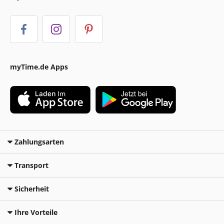
myTime.de Apps
Zahlungsarten
Transport
Sicherheit
Ihre Vorteile