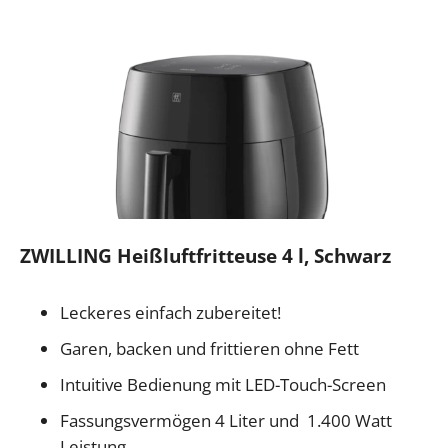
ZWILLING Heißluftfritteuse 4 l, Schwarz
Leckeres einfach zubereitet!
Garen, backen und frittieren ohne Fett
Intuitive Bedienung mit LED-Touch-Screen
Fassungsvermögen 4 Liter und 1.400 Watt
Leistung