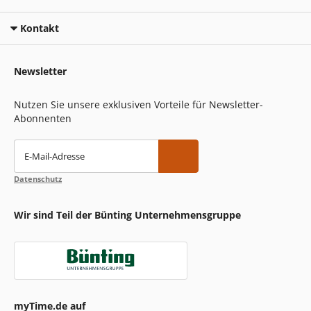
Kontakt
Newsletter
Nutzen Sie unsere exklusiven Vorteile für Newsletter-
Abonnenten
E-Mail-Adresse
Datenschutz
Wir sind Teil der Bünting Unternehmensgruppe
myTime.de auf