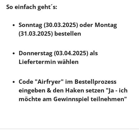
So einfach geht´s:
Sonntag (30.03.2025) oder Montag
(31.03.2025) bestellen
Donnerstag (03.04.2025) als
Liefertermin wählen
Code "Airfryer" im Bestellprozess
eingeben & den Haken setzen "Ja - ich
möchte am Gewinnspiel teilnehmen"