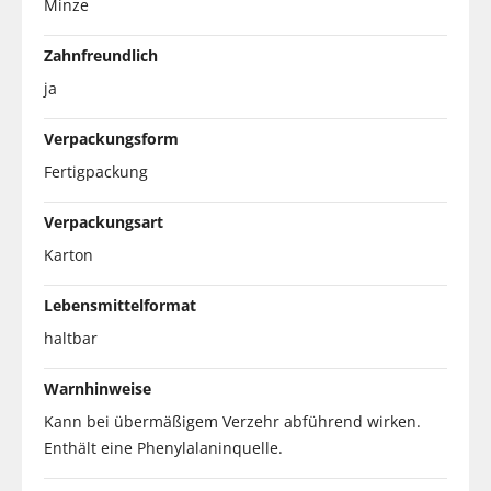
Minze
Zahnfreundlich
ja
Verpackungsform
Fertigpackung
Verpackungsart
Karton
Lebensmittelformat
haltbar
Warnhinweise
Kann bei übermäßigem Verzehr abführend wirken.
Enthält eine Phenylalaninquelle.