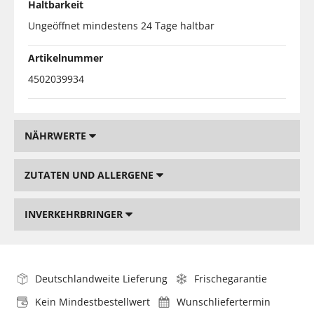
Haltbarkeit
Ungeöffnet mindestens 24 Tage haltbar
Artikelnummer
4502039934
NÄHRWERTE
ZUTATEN UND ALLERGENE
INVERKEHRBRINGER
Deutschlandweite Lieferung
Frischegarantie
Kein Mindestbestellwert
Wunschliefertermin