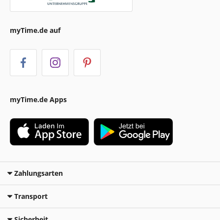
myTime.de auf
myTime.de Apps
Zahlungsarten
Transport
Sicherheit