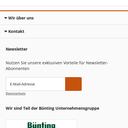
Wir über uns
Kontakt
Newsletter
Nutzen Sie unsere exklusiven Vorteile für Newsletter-
Abonnenten
E-Mail-Adresse
Datenschutz
Wir sind Teil der Bünting Unternehmensgruppe