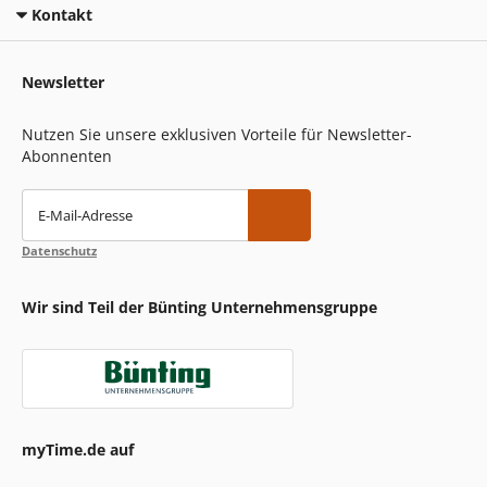
Kontakt
Newsletter
Nutzen Sie unsere exklusiven Vorteile für Newsletter-
Abonnenten
E-Mail-Adresse
Datenschutz
Wir sind Teil der Bünting Unternehmensgruppe
myTime.de auf