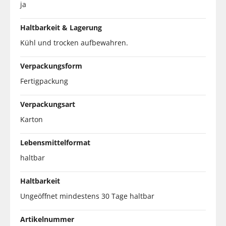
ja
Haltbarkeit & Lagerung
Kühl und trocken aufbewahren.
Verpackungsform
Fertigpackung
Verpackungsart
Karton
Lebensmittelformat
haltbar
Haltbarkeit
Ungeöffnet mindestens 30 Tage haltbar
Artikelnummer