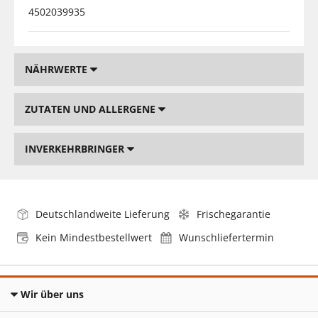
4502039935
NÄHRWERTE
ZUTATEN UND ALLERGENE
INVERKEHRBRINGER
Deutschlandweite Lieferung
Frischegarantie
Kein Mindestbestellwert
Wunschliefertermin
Wir über uns