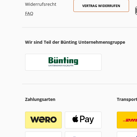
Widerrufsrecht
VERTRAG WIDERRUFEN
FAQ
Wir sind Teil der Bünting Unternehmensgruppe
Zahlungsarten
Transpor