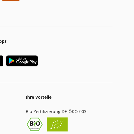
pps
Ihre Vorteile
Bio-Zertifizierung DE-ÖKO-003