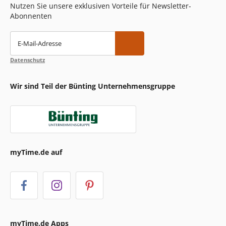
Nutzen Sie unsere exklusiven Vorteile für Newsletter-
Abonnenten
E-Mail-Adresse
Datenschutz
Wir sind Teil der Bünting Unternehmensgruppe
myTime.de auf
myTime.de Apps