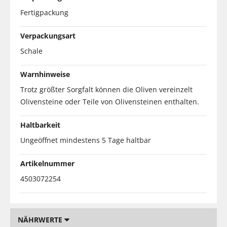
Fertigpackung
Verpackungsart
Schale
Warnhinweise
Trotz größter Sorgfalt können die Oliven vereinzelt
Olivensteine oder Teile von Olivensteinen enthalten.
Haltbarkeit
Ungeöffnet mindestens 5 Tage haltbar
Artikelnummer
4503072254
NÄHRWERTE