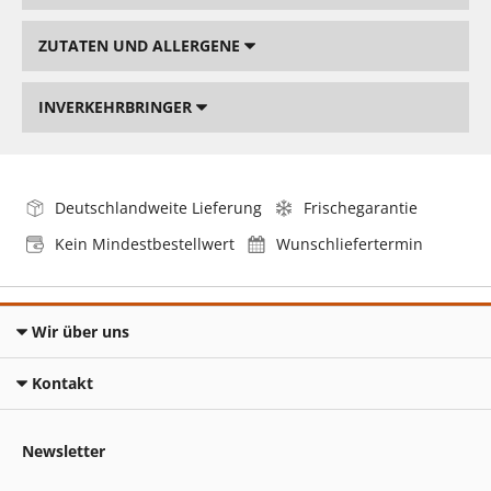
ZUTATEN UND ALLERGENE
INVERKEHRBRINGER
Deutschlandweite Lieferung
Frischegarantie
Kein Mindestbestellwert
Wunschliefertermin
Wir über uns
Kontakt
Newsletter