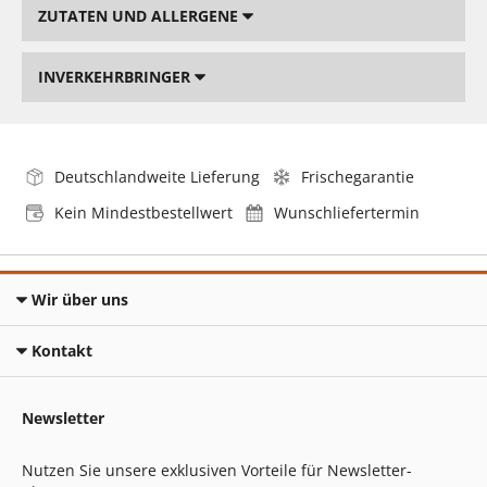
ZUTATEN UND ALLERGENE
INVERKEHRBRINGER
Deutschlandweite Lieferung
Frischegarantie
Kein Mindestbestellwert
Wunschliefertermin
Wir über uns
Kontakt
Newsletter
Nutzen Sie unsere exklusiven Vorteile für Newsletter-