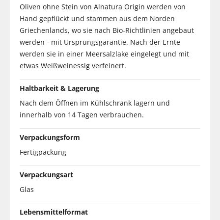
Oliven ohne Stein von Alnatura Origin werden von
Hand gepflückt und stammen aus dem Norden
Griechenlands, wo sie nach Bio-Richtlinien angebaut
werden - mit Ursprungsgarantie. Nach der Ernte
werden sie in einer Meersalzlake eingelegt und mit
etwas Weißweinessig verfeinert.
Haltbarkeit & Lagerung
Nach dem Öffnen im Kühlschrank lagern und
innerhalb von 14 Tagen verbrauchen.
Verpackungsform
Fertigpackung
Verpackungsart
Glas
Lebensmittelformat