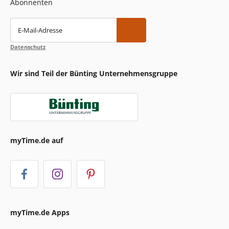
Abonnenten
E-Mail-Adresse
Datenschutz
Wir sind Teil der Bünting Unternehmensgruppe
myTime.de auf
myTime.de Apps