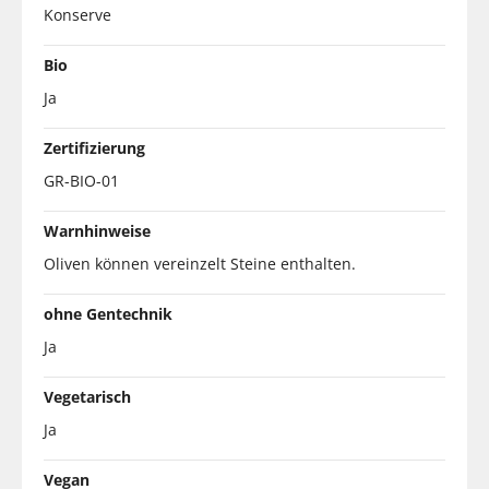
Konserve
Bio
Ja
Zertifizierung
GR-BIO-01
Warnhinweise
Oliven können vereinzelt Steine enthalten.
ohne Gentechnik
Ja
Vegetarisch
Ja
Vegan