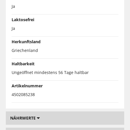
Ja
Laktosefrei
Ja
Herkunftsland
Griechenland
Haltbarkeit
Ungeöffnet mindestens 56 Tage haltbar
Artikelnummer
4502085238
NÄHRWERTE