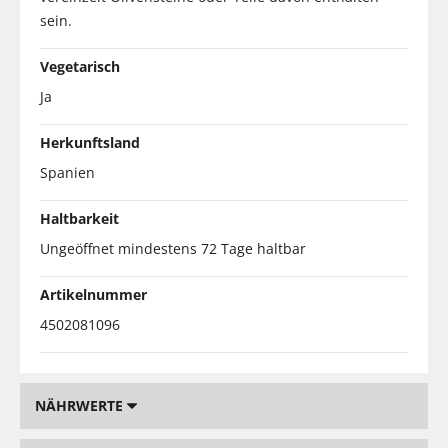
sein.
Vegetarisch
Ja
Herkunftsland
Spanien
Haltbarkeit
Ungeöffnet mindestens 72 Tage haltbar
Artikelnummer
4502081096
NÄHRWERTE