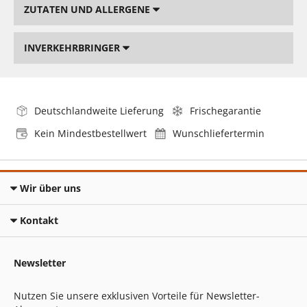
ZUTATEN UND ALLERGENE
INVERKEHRBRINGER
Deutschlandweite Lieferung
Frischegarantie
Kein Mindestbestellwert
Wunschliefertermin
Wir über uns
Kontakt
Newsletter
Nutzen Sie unsere exklusiven Vorteile für Newsletter-