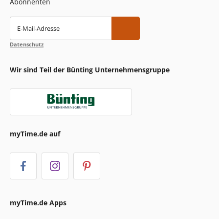
Abonnenten
E-Mail-Adresse
Datenschutz
Wir sind Teil der Bünting Unternehmensgruppe
myTime.de auf
myTime.de Apps