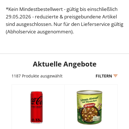
*Kein Mindestbestellwert - gültig bis einschließlich
29.05.2026 - reduzierte & preisgebundene Artikel
sind ausgeschlossen. Nur für den Lieferservice gültig
(Abholservice ausgenommen).
Aktuelle Angebote
1187
Produkte ausgewählt
FILTERN