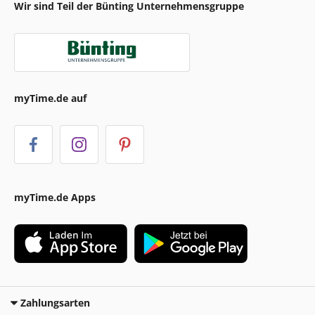
Wir sind Teil der Bünting Unternehmensgruppe
myTime.de auf
myTime.de Apps
Zahlungsarten