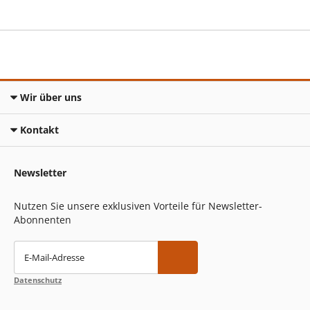
Wir über uns
Kontakt
Newsletter
Nutzen Sie unsere exklusiven Vorteile für Newsletter-
Abonnenten
E-Mail-Adresse
Datenschutz