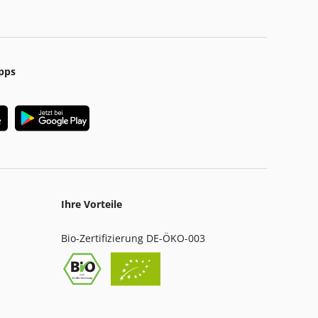
pps
Ihre Vorteile
Bio-Zertifizierung DE-ÖKO-003