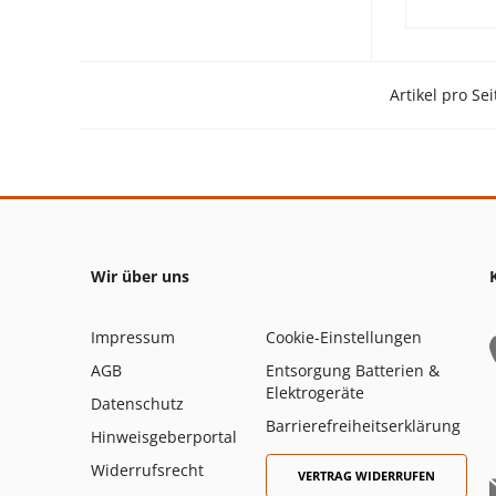
Artikel pro Sei
Wir über uns
Impressum
Cookie-Einstellungen
AGB
Entsorgung Batterien &
Elektrogeräte
Datenschutz
Barrierefreiheitserklärung
Hinweisgeberportal
Widerrufsrecht
VERTRAG WIDERRUFEN