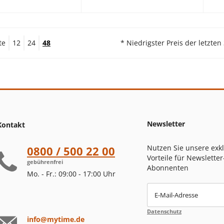
te
12
24
48
* Niedrigster Preis der letzten
Newsletter
Kontakt
Nutzen Sie unsere exk
0800 / 500 22 00
Vorteile für Newsletter
gebührenfrei
Abonnenten
Mo. - Fr.: 09:00 - 17:00 Uhr
E-Mail-Adresse
Datenschutz
info@mytime.de