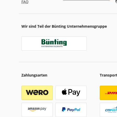
FAQ
Wir sind Teil der Bünting Unternehmensgruppe
Zahlungsarten
Transpor