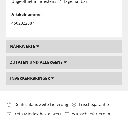
Ungeöffnet mindestens 21 Tage haltbar
Artikelnummer
4502022587
NÄHRWERTE
ZUTATEN UND ALLERGENE
INVERKEHRBRINGER
Deutschlandweite Lieferung
Frischegarantie
Kein Mindestbestellwert
Wunschliefertermin