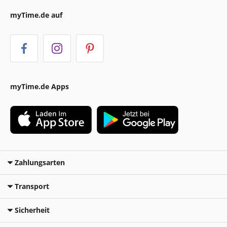
myTime.de auf
myTime.de Apps
Zahlungsarten
Transport
Sicherheit