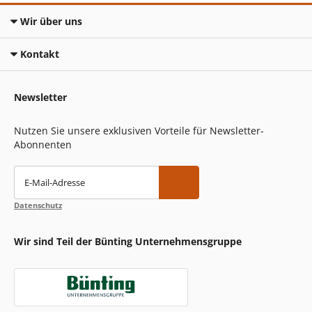
Wir über uns
Kontakt
Newsletter
Nutzen Sie unsere exklusiven Vorteile für Newsletter-
Abonnenten
E-Mail-Adresse
Datenschutz
Wir sind Teil der Bünting Unternehmensgruppe