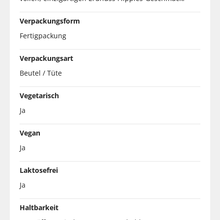
Verpackungsform
Fertigpackung
Verpackungsart
Beutel / Tüte
Vegetarisch
Ja
Vegan
Ja
Laktosefrei
Ja
Haltbarkeit