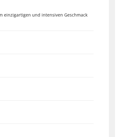
m einzigartigen und intensiven Geschmack