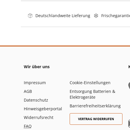
Deutschlandweite Lieferung
Frischegaranti
Wir über uns
Impressum
Cookie-Einstellungen
AGB
Entsorgung Batterien &
Elektrogeräte
Datenschutz
Barrierefreiheitserklärung
Hinweisgeberportal
Widerrufsrecht
VERTRAG WIDERRUFEN
FAQ