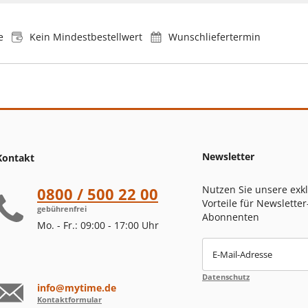
e
Kein Mindestbestellwert
Wunschliefertermin
Newsletter
Kontakt
Nutzen Sie unsere exk
0800 / 500 22 00
Vorteile für Newsletter
gebührenfrei
Abonnenten
Mo. - Fr.: 09:00 - 17:00 Uhr
E-Mail-Adresse
Datenschutz
info@mytime.de
Kontaktformular