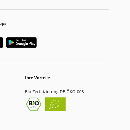
pps
Ihre Vorteile
Bio-Zertifizierung DE-ÖKO-003