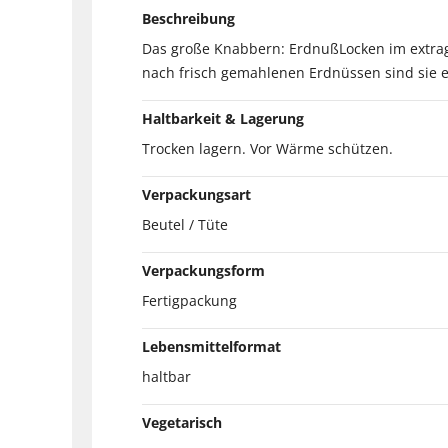
Beschreibung
Das große Knabbern: ErdnußLocken im extrag
nach frisch gemahlenen Erdnüssen sind sie e
Haltbarkeit & Lagerung
Trocken lagern. Vor Wärme schützen.
Verpackungsart
Beutel / Tüte
Verpackungsform
Fertigpackung
Lebensmittelformat
haltbar
Vegetarisch