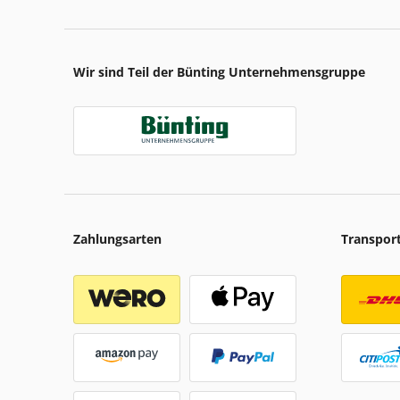
Wir sind Teil der Bünting Unternehmensgruppe
Zahlungsarten
Transpor