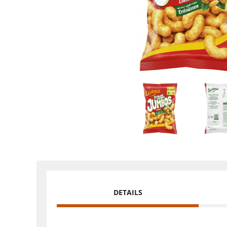
DETAILS