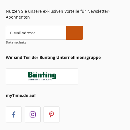
Nutzen Sie unsere exklusiven Vorteile für Newsletter-
Abonnenten
E-Mail-Adresse
Datenschutz
Wir sind Teil der Bünting Unternehmensgruppe
myTime.de auf