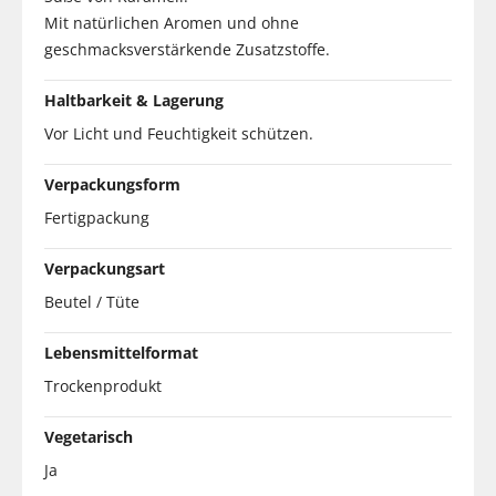
Mit natürlichen Aromen und ohne
geschmacksverstärkende Zusatzstoffe.
Haltbarkeit & Lagerung
Vor Licht und Feuchtigkeit schützen.
Verpackungsform
Fertigpackung
Verpackungsart
Beutel / Tüte
Lebensmittelformat
Trockenprodukt
Vegetarisch
Ja