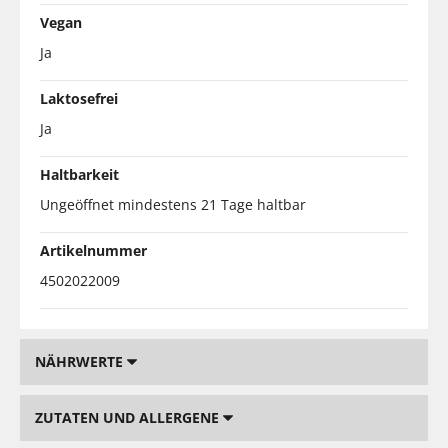
Vegan
Ja
Laktosefrei
Ja
Haltbarkeit
Ungeöffnet mindestens 21 Tage haltbar
Artikelnummer
4502022009
NÄHRWERTE
ZUTATEN UND ALLERGENE