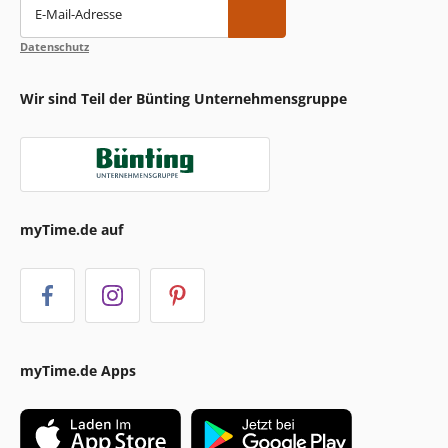
E-Mail-Adresse
Datenschutz
Wir sind Teil der Bünting Unternehmensgruppe
myTime.de auf
myTime.de Apps