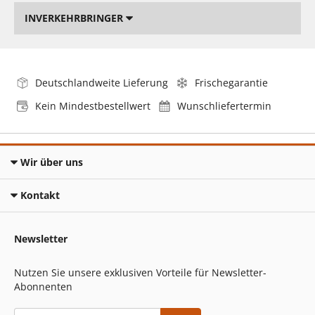
INVERKEHRBRINGER
Deutschlandweite Lieferung
Frischegarantie
Kein Mindestbestellwert
Wunschliefertermin
Wir über uns
Kontakt
Newsletter
Nutzen Sie unsere exklusiven Vorteile für Newsletter-
Abonnenten