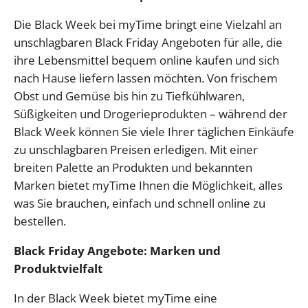
Die Black Week bei myTime bringt eine Vielzahl an
unschlagbaren Black Friday Angeboten für alle, die
ihre Lebensmittel bequem online kaufen und sich
nach Hause liefern lassen möchten. Von frischem
Obst und Gemüse bis hin zu Tiefkühlwaren,
Süßigkeiten und Drogerieprodukten – während der
Black Week können Sie viele Ihrer täglichen Einkäufe
zu unschlagbaren Preisen erledigen. Mit einer
breiten Palette an Produkten und bekannten
Marken bietet myTime Ihnen die Möglichkeit, alles
was Sie brauchen, einfach und schnell online zu
bestellen.
Black Friday Angebote: Marken und
Produktvielfalt
In der Black Week bietet myTime eine