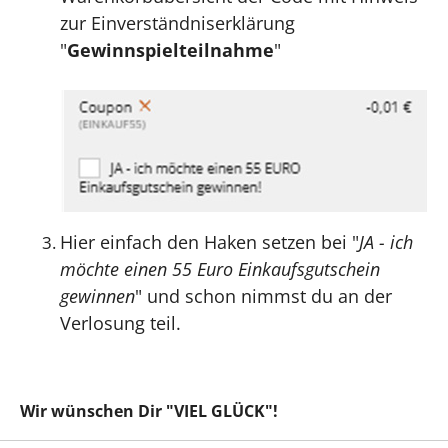
zur Einverständniserklärung
"
Gewinnspielteilnahme
"
Hier einfach den Haken setzen bei "
JA - ich
möchte einen 55 Euro Einkaufsgutschein
gewinnen
" und schon nimmst du an der
Verlosung teil.
Wir wünschen Dir "VIEL GLÜCK"!