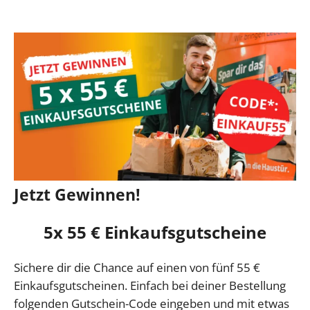
Jetzt Gewinnen!
5x 55 € Einkaufsgutscheine
Sichere dir die Chance auf einen von fünf 55 €
Einkaufsgutscheinen. Einfach bei deiner Bestellung
folgenden Gutschein-Code eingeben und mit etwas