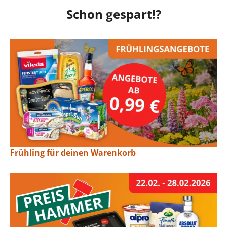
Schon gespart!?
Frühling für deinen Warenkorb