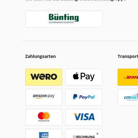
Zahlungsarten
Transpor