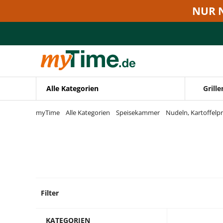
Zum Hauptinhalt springen
NUR 
Zur Navigation springen
Zur Suche springen
Alle Kategorien
Grille
myTime
Alle Kategorien
Speisekammer
Nudeln, Kartoffelp
Filter
10 Pro
KATEGORIEN