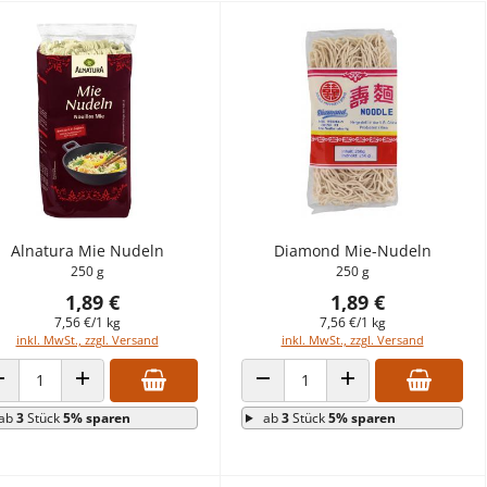
Alnatura Mie Nudeln
Diamond Mie-Nudeln
250 g
250 g
1,89 €
1,89 €
7,56 €/1 kg
7,56 €/1 kg
inkl. MwSt., zzgl. Versand
inkl. MwSt., zzgl. Versand
ANZAHL VERRINGERN
ANZAHL ERHÖHEN
ANZAHL VERRINGERN
ANZAHL ERHÖHEN
ab
3
Stück
5% sparen
ab
3
Stück
5% sparen