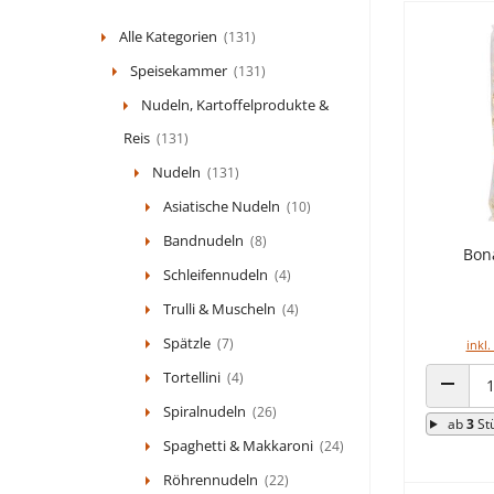
Alle Kategorien
(131)
Speisekammer
(131)
Nudeln, Kartoffelprodukte &
Reis
(131)
Nudeln
(131)
Asiatische Nudeln
(10)
Bandnudeln
(8)
Bon
Schleifennudeln
(4)
Trulli & Muscheln
(4)
Spätzle
(7)
inkl.
Tortellini
(4)
ANZAHL
Spiralnudeln
(26)
ab
3
St
Spaghetti & Makkaroni
(24)
Röhrennudeln
(22)