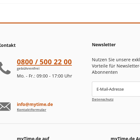
Newsletter
Kontakt
Nutzen Sie unsere exk
0800 / 500 22 00
Vorteile für Newsletter
gebührenfrei
Abonnenten
Mo. - Fr.: 09:00 - 17:00 Uhr
E-Mail-Adresse
Datenschutz
info@mytime.de
Kontaktformular
myTime.de auf
myTime.de A