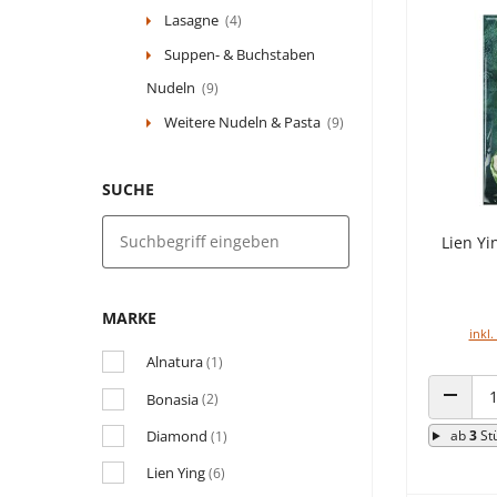
Lasagne
(4)
Suppen- & Buchstaben
Nudeln
(9)
Weitere Nudeln & Pasta
(9)
SUCHE
Lien Y
MARKE
inkl.
Alnatura
(1)
Bonasia
(2)
ANZAHL
Diamond
ab
3
St
(1)
Lien Ying
(6)