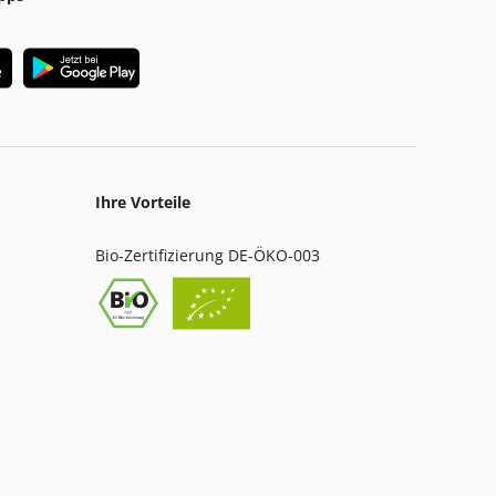
Ihre Vorteile
Bio-Zertifizierung DE-ÖKO-003