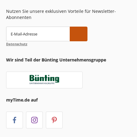
Nutzen Sie unsere exklusiven Vorteile für Newsletter-
Abonnenten
E-Mail-Adresse
Datenschutz
Wir sind Teil der Bünting Unternehmensgruppe
myTime.de auf