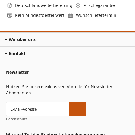
Deutschlandweite Lieferung
Frischegarantie
Kein Mindestbestellwert
Wunschliefertermin
Wir über uns
Kontakt
Newsletter
Nutzen Sie unsere exklusiven Vorteile für Newsletter-
Abonnenten
E-Mail-Adresse
Datenschutz
Wir sind Teil der Bünting Unternehmensgruppe