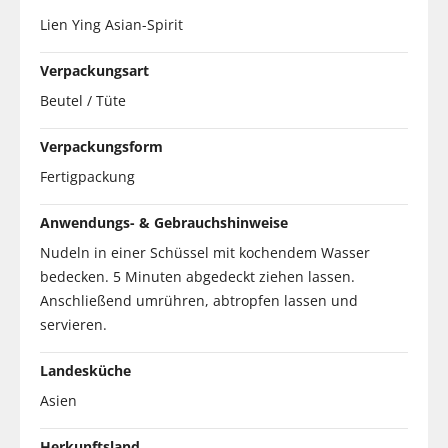
Lien Ying Asian-Spirit
Verpackungsart
Beutel / Tüte
Verpackungsform
Fertigpackung
Anwendungs- & Gebrauchshinweise
Nudeln in einer Schüssel mit kochendem Wasser
bedecken. 5 Minuten abgedeckt ziehen lassen.
Anschließend umrühren, abtropfen lassen und
servieren.
Landesküche
Asien
Herkunftsland