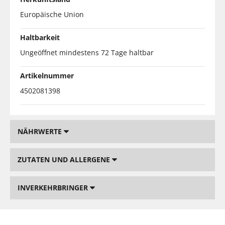
Europäische Union
Haltbarkeit
Ungeöffnet mindestens 72 Tage haltbar
Artikelnummer
4502081398
NÄHRWERTE
ZUTATEN UND ALLERGENE
INVERKEHRBRINGER