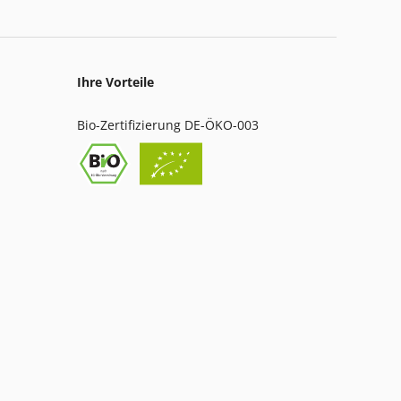
Ihre Vorteile
Bio-Zertifizierung DE-ÖKO-003