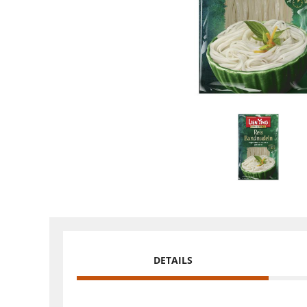
DETAILS