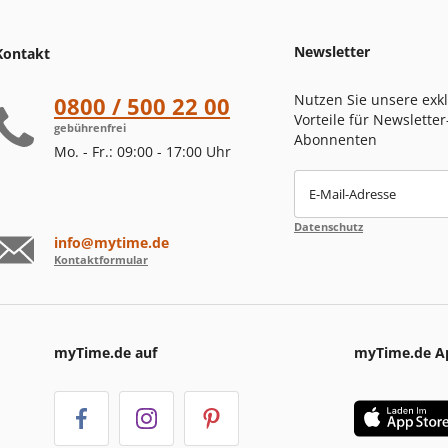
Newsletter
Kontakt
Nutzen Sie unsere exk
0800 / 500 22 00
Vorteile für Newsletter
gebührenfrei
Abonnenten
Mo. - Fr.: 09:00 - 17:00 Uhr
E-Mail-Adresse
Datenschutz
info@mytime.de
Kontaktformular
myTime.de auf
myTime.de A