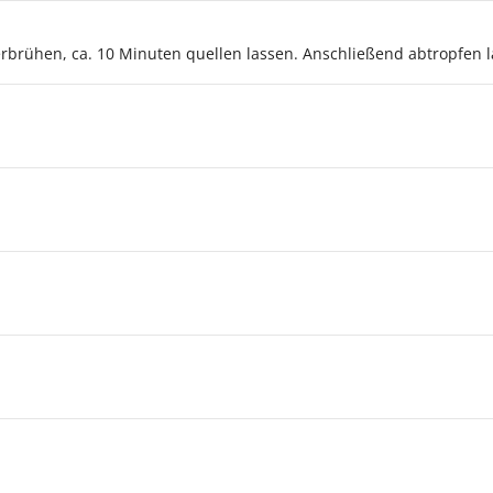
rühen, ca. 10 Minuten quellen lassen. Anschließend abtropfen l