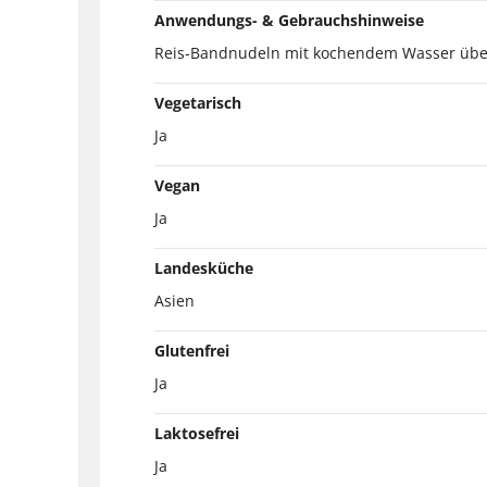
Anwendungs- & Gebrauchshinweise
Reis-Bandnudeln mit kochendem Wasser überb
Vegetarisch
Ja
Vegan
Ja
Landesküche
Asien
Glutenfrei
Ja
Laktosefrei
Ja