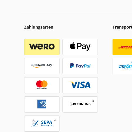
Zahlungsarten
Transpor