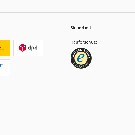
t
Sicherheit
Käuferschutz