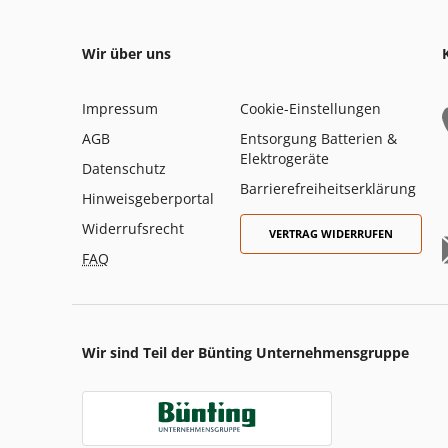
Wir über uns
Impressum
Cookie-Einstellungen
AGB
Entsorgung Batterien &
Elektrogeräte
Datenschutz
Barrierefreiheitserklärung
Hinweisgeberportal
Widerrufsrecht
VERTRAG WIDERRUFEN
FAQ
Wir sind Teil der Bünting Unternehmensgruppe