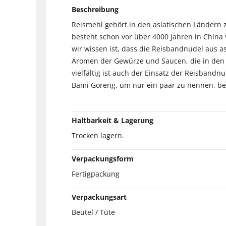
Beschreibung
Reismehl gehört in den asiatischen Ländern
besteht schon vor über 4000 Jahren in China 
wir wissen ist, dass die Reisbandnudel aus 
Aromen der Gewürze und Saucen, die in den un
vielfältig ist auch der Einsatz der Reisband
Bami Goreng, um nur ein paar zu nennen, bew
Haltbarkeit & Lagerung
Trocken lagern.
Verpackungsform
Fertigpackung
Verpackungsart
Beutel / Tüte