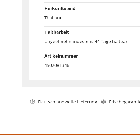
Herkunftsland
Thailand
Haltbarkeit
Ungeöffnet mindestens 44 Tage haltbar
Artikelnummer
4502081346
Deutschlandweite Lieferung
Frischegaranti