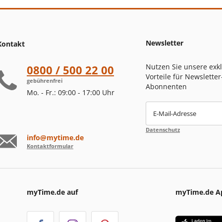
Newsletter
Kontakt
Nutzen Sie unsere exk
0800 / 500 22 00
Vorteile für Newsletter
gebührenfrei
Abonnenten
Mo. - Fr.: 09:00 - 17:00 Uhr
E-Mail-Adresse
Datenschutz
info@mytime.de
Kontaktformular
myTime.de auf
myTime.de A