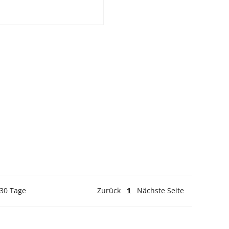
 30 Tage
Zurück
1
Nächste Seite