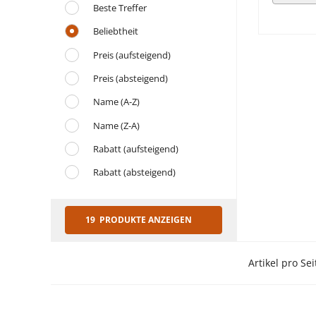
Beste Treffer
Beliebtheit
Preis (aufsteigend)
Preis (absteigend)
Name (A-Z)
Name (Z-A)
Rabatt (aufsteigend)
Rabatt (absteigend)
19 PRODUKTE ANZEIGEN
Artikel pro Sei