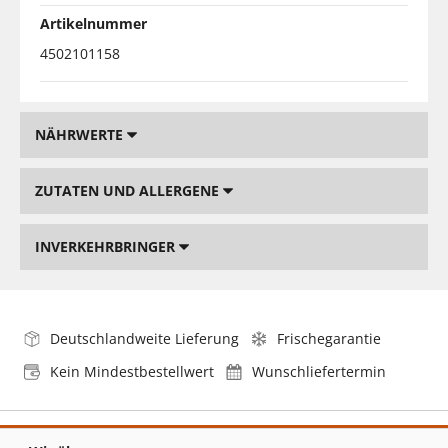
Artikelnummer
4502101158
NÄHRWERTE
ZUTATEN UND ALLERGENE
INVERKEHRBRINGER
Deutschlandweite Lieferung
Frischegarantie
Kein Mindestbestellwert
Wunschliefertermin