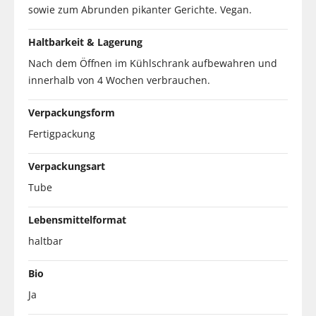
sowie zum Abrunden pikanter Gerichte. Vegan.
Haltbarkeit & Lagerung
Nach dem Öffnen im Kühlschrank aufbewahren und
innerhalb von 4 Wochen verbrauchen.
Verpackungsform
Fertigpackung
Verpackungsart
Tube
Lebensmittelformat
haltbar
Bio
Ja