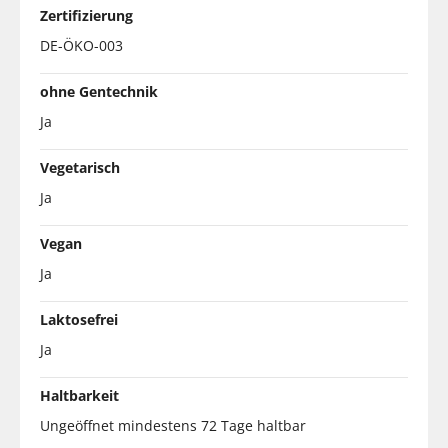
Zertifizierung
DE-ÖKO-003
ohne Gentechnik
Ja
Vegetarisch
Ja
Vegan
Ja
Laktosefrei
Ja
Haltbarkeit
Ungeöffnet mindestens 72 Tage haltbar