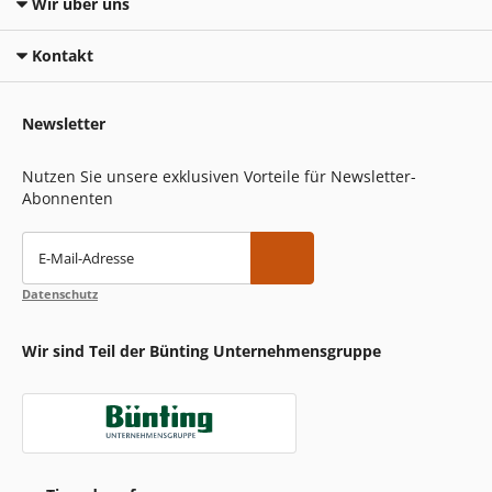
Wir über uns
Kontakt
Newsletter
Nutzen Sie unsere exklusiven Vorteile für Newsletter-
Abonnenten
E-Mail-Adresse
Datenschutz
Wir sind Teil der Bünting Unternehmensgruppe