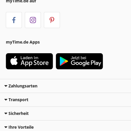
myTime.de auf
myTime.de Apps
Zahlungsarten
Transport
Sicherheit
Ihre Vorteile