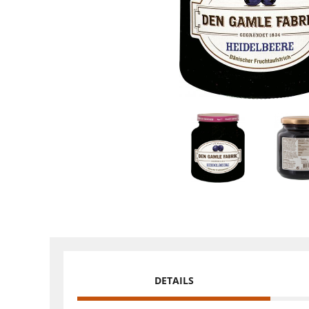
DETAILS