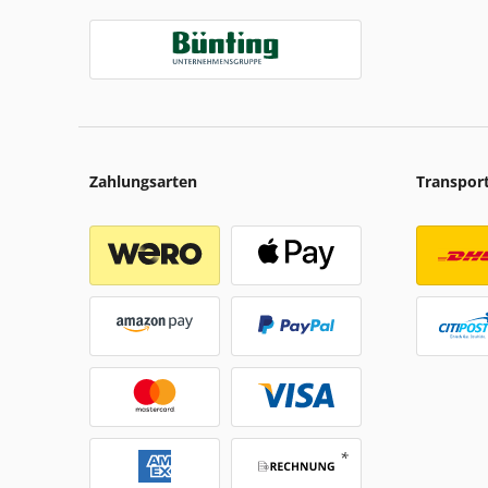
Zahlungsarten
Transpor