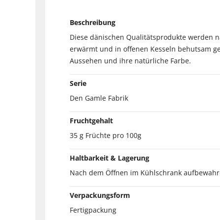
Beschreibung
Diese dänischen Qualitätsprodukte werden na
erwärmt und in offenen Kesseln behutsam ger
Aussehen und ihre natürliche Farbe.
Serie
Den Gamle Fabrik
Fruchtgehalt
35 g Früchte pro 100g
Haltbarkeit & Lagerung
Nach dem Öffnen im Kühlschrank aufbewahr
Verpackungsform
Fertigpackung