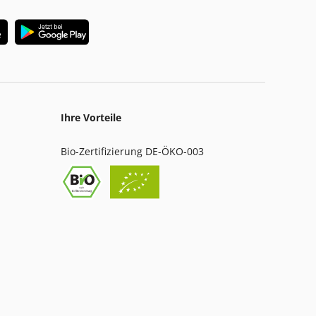
Ihre Vorteile
Bio-Zertifizierung DE-ÖKO-003