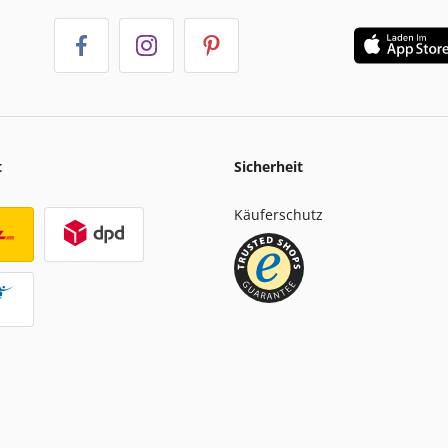
t
Sicherheit
Käuferschutz