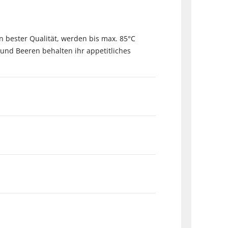
 bester Qualität, werden bis max. 85°C
und Beeren behalten ihr appetitliches