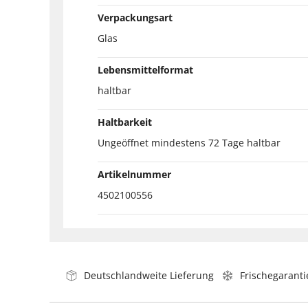
Verpackungsart
Glas
Lebensmittelformat
haltbar
Haltbarkeit
Ungeöffnet mindestens 72 Tage haltbar
Artikelnummer
4502100556
Deutschlandweite Lieferung
Frischegaranti