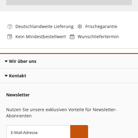
Deutschlandweite Lieferung
Frischegarantie
Kein Mindestbestellwert
Wunschliefertermin
Wir über uns
Kontakt
Newsletter
Nutzen Sie unsere exklusiven Vorteile für Newsletter-
Abonnenten
E-Mail-Adresse