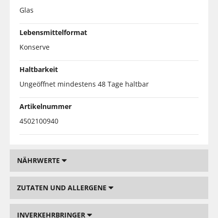
Glas
Lebensmittelformat
Konserve
Haltbarkeit
Ungeöffnet mindestens 48 Tage haltbar
Artikelnummer
4502100940
NÄHRWERTE
ZUTATEN UND ALLERGENE
INVERKEHRBRINGER