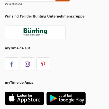
Datenschutz
Wir sind Teil der Bünting Unternehmensgruppe
myTime.de auf
myTime.de Apps