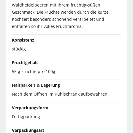
Waldheidelbeeren mit ihrem fruchtig-süßen
Geschmack. Die Früchte werden durch die kurze
Kochzeit besonders schonend verarbeitet und
entfalten so ihr volles Fruchtaroma.
Konsistenz
stückig
Fruchtgehalt
55 g Früchte pro 100g
Haltbarkeit & Lagerung
Nach dem Öffnen im Kühlschrank aufbewahren.
Verpackungsform
Fertigpackung
Verpackungsart