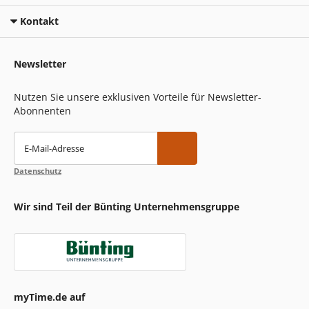
Kontakt
Newsletter
Nutzen Sie unsere exklusiven Vorteile für Newsletter-
Abonnenten
E-Mail-Adresse
Datenschutz
Wir sind Teil der Bünting Unternehmensgruppe
myTime.de auf