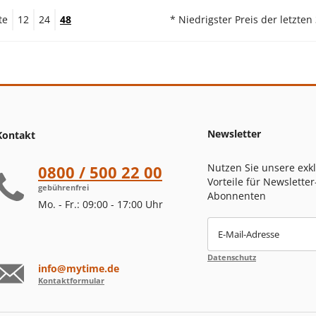
te
12
24
48
* Niedrigster Preis der letzten
Newsletter
Kontakt
Nutzen Sie unsere exk
0800 / 500 22 00
Vorteile für Newsletter
gebührenfrei
Abonnenten
Mo. - Fr.: 09:00 - 17:00 Uhr
E-Mail-Adresse
Datenschutz
info@mytime.de
Kontaktformular