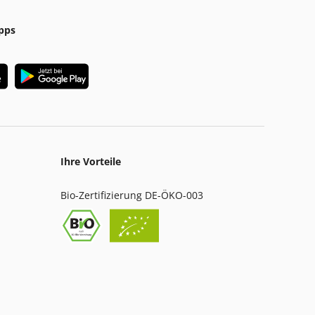
pps
Ihre Vorteile
Bio-Zertifizierung DE-ÖKO-003