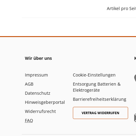
Artikel pro Sei
Wir über uns
Impressum
Cookie-Einstellungen
AGB
Entsorgung Batterien &
Elektrogeräte
Datenschutz
Barrierefreiheitserklärung
Hinweisgeberportal
Widerrufsrecht
VERTRAG WIDERRUFEN
FAQ