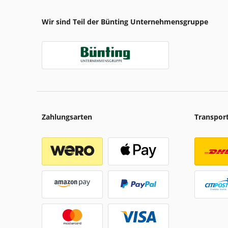
Wir sind Teil der Bünting Unternehmensgruppe
Zahlungsarten
Transpor