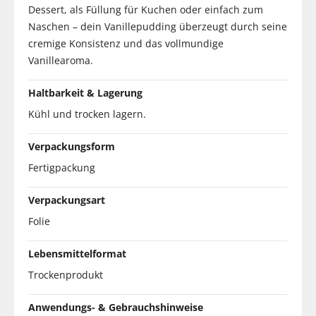
Dessert, als Füllung für Kuchen oder einfach zum
Naschen – dein Vanillepudding überzeugt durch seine
cremige Konsistenz und das vollmundige
Vanillearoma.
Haltbarkeit & Lagerung
Kühl und trocken lagern.
Verpackungsform
Fertigpackung
Verpackungsart
Folie
Lebensmittelformat
Trockenprodukt
Anwendungs- & Gebrauchshinweise