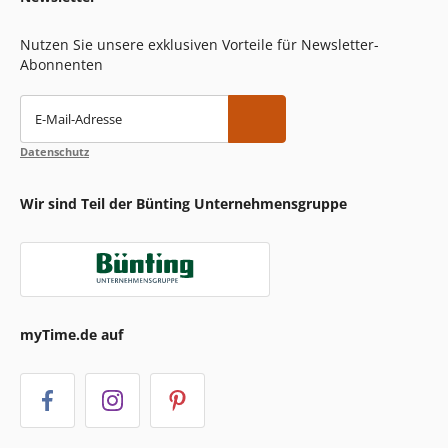
Nutzen Sie unsere exklusiven Vorteile für Newsletter-
Abonnenten
E-Mail-Adresse
Datenschutz
Wir sind Teil der Bünting Unternehmensgruppe
myTime.de auf