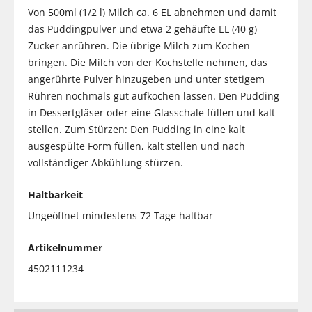
Von 500ml (1/2 l) Milch ca. 6 EL abnehmen und damit
das Puddingpulver und etwa 2 gehäufte EL (40 g)
Zucker anrühren. Die übrige Milch zum Kochen
bringen. Die Milch von der Kochstelle nehmen, das
angerührte Pulver hinzugeben und unter stetigem
Rühren nochmals gut aufkochen lassen. Den Pudding
in Dessertgläser oder eine Glasschale füllen und kalt
stellen. Zum Stürzen: Den Pudding in eine kalt
ausgespülte Form füllen, kalt stellen und nach
vollständiger Abkühlung stürzen.
Haltbarkeit
Ungeöffnet mindestens 72 Tage haltbar
Artikelnummer
4502111234