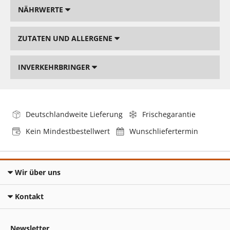
NÄHRWERTE
ZUTATEN UND ALLERGENE
INVERKEHRBRINGER
Deutschlandweite Lieferung
Frischegarantie
Kein Mindestbestellwert
Wunschliefertermin
Wir über uns
Kontakt
Newsletter