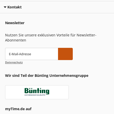
Kontakt
Newsletter
Nutzen Sie unsere exklusiven Vorteile für Newsletter-
Abonnenten
E-Mail-Adresse
Datenschutz
Wir sind Teil der Bünting Unternehmensgruppe
myTime.de auf