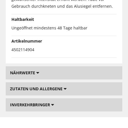
Gebrauch durchkneten und das Alusiegel entfernen.
Haltbarkeit
Ungeöffnet mindestens 48 Tage haltbar
Artikelnummer
4502114904
NÄHRWERTE
ZUTATEN UND ALLERGENE
INVERKEHRBRINGER