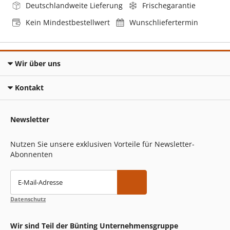
Deutschlandweite Lieferung
Frischegarantie
Kein Mindestbestellwert
Wunschliefertermin
Wir über uns
Kontakt
Newsletter
Nutzen Sie unsere exklusiven Vorteile für Newsletter-
Abonnenten
E-Mail-Adresse
Datenschutz
Wir sind Teil der Bünting Unternehmensgruppe