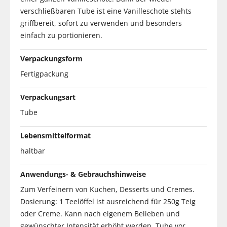
verschließbaren Tube ist eine Vanilleschote stehts
griffbereit, sofort zu verwenden und besonders
einfach zu portionieren.
Verpackungsform
Fertigpackung
Verpackungsart
Tube
Lebensmittelformat
haltbar
Anwendungs- & Gebrauchshinweise
Zum Verfeinern von Kuchen, Desserts und Cremes.
Dosierung: 1 Teelöffel ist ausreichend für 250g Teig
oder Creme. Kann nach eigenem Belieben und
gewünschter Intensität erhöht werden. Tube vor