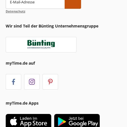
E-Mail-Adresse
Datenschutz
Wir sind Teil der Bünting Unternehmensgruppe
myTime.de auf
myTime.de Apps