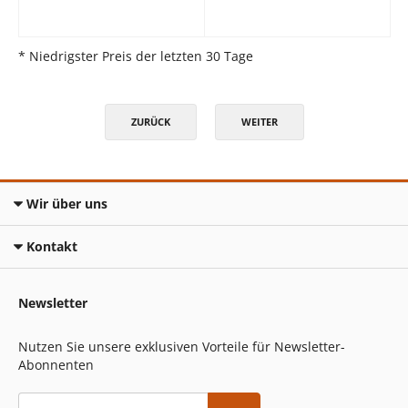
* Niedrigster Preis der letzten 30 Tage
ZURÜCK
WEITER
Wir über uns
Kontakt
Newsletter
Nutzen Sie unsere exklusiven Vorteile für Newsletter-
Abonnenten