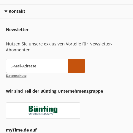
Kontakt
Newsletter
Nutzen Sie unsere exklusiven Vorteile für Newsletter-
Abonnenten
E-Mail-Adresse
Datenschutz
Wir sind Teil der Bünting Unternehmensgruppe
myTime.de auf