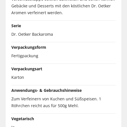
Gebäcke und Desserts mit den köstlichen Dr. Oetker
Aromen verfeinert werden.
Serie
Dr. Oetker Backaroma
Verpackungsform
Fertigpackung
Verpackungsart
Karton
Anwendungs- & Gebrauchshinweise
Zum Verfeinern von Kuchen und Süßspeisen. 1
Röhrchen reicht aus für 500g Mehl.
Vegetarisch