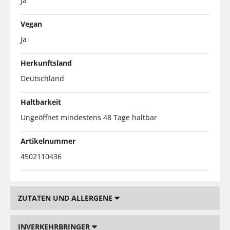
Ja
Vegan
Ja
Herkunftsland
Deutschland
Haltbarkeit
Ungeöffnet mindestens 48 Tage haltbar
Artikelnummer
4502110436
ZUTATEN UND ALLERGENE
INVERKEHRBRINGER