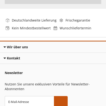
Deutschlandweite Lieferung
Frischegarantie
Kein Mindestbestellwert
Wunschliefertermin
Wir über uns
Kontakt
Newsletter
Nutzen Sie unsere exklusiven Vorteile für Newsletter-
Abonnenten
E-Mail-Adresse