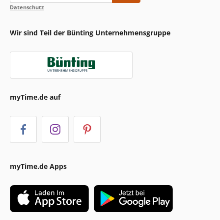
Datenschutz
Wir sind Teil der Bünting Unternehmensgruppe
myTime.de auf
myTime.de Apps