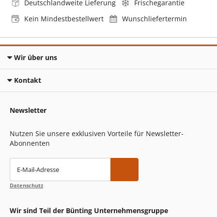
Deutschlandweite Lieferung
Frischegarantie
Kein Mindestbestellwert
Wunschliefertermin
Wir über uns
Kontakt
Newsletter
Nutzen Sie unsere exklusiven Vorteile für Newsletter-
Abonnenten
E-Mail-Adresse
Datenschutz
Wir sind Teil der Bünting Unternehmensgruppe