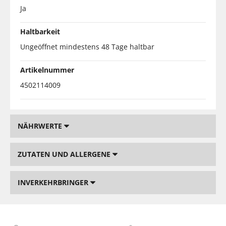
Ja
Haltbarkeit
Ungeöffnet mindestens 48 Tage haltbar
Artikelnummer
4502114009
NÄHRWERTE
ZUTATEN UND ALLERGENE
INVERKEHRBRINGER