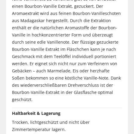
einen Bourbon-Vanille Extrakt, gezuckert. Der
Aromaextrakt wird aus feinen Bourbon-Vanilleschoten
aus Madagaskar hergestellt. Durch die Extraktion
enthält er die natürlichen Aromastoffe der Bourbon-
Vanille in hochkonzentrierter Form und überzeugt
durch seine edle Vanillenote. Der flüssige gezuckerte
Bourbon-Vanille Extrakt im Fläschchen kann je nach
Geschmack mit dem Teelöffel individuell portioniert
werden. Er eignet sich nicht nur zum Verfeinern von
Gebäcken – auch Marmelade, Eis oder herzhafte
Soßen bekommen so eine köstliche Vanille-Note. Dank
des wiederverschließbaren Drehverschluss ist der
Bourbon-Vanille-Extrakt in der Glasflasche optimal
geschützt.
Haltbarkeit & Lagerung
Trocken, lichtgeschützt und nicht über
Zimmertemperatur lagern.