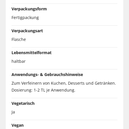
Verpackungsform
Fertigpackung
Verpackungsart
Flasche
Lebensmittelformat
haltbar
Anwendungs- & Gebrauchshinweise
Zum Verfeinern von Kuchen, Desserts und Getränken.
Dosierung: 1-2 TL je Anwendung.
Vegetarisch
Ja
Vegan