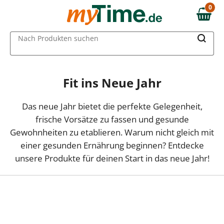
0
0,00 €
MAIN MENU
Nach Produkten suchen
Fit ins Neue Jahr
Das neue Jahr bietet die perfekte Gelegenheit,
frische Vorsätze zu fassen und gesunde
Gewohnheiten zu etablieren. Warum nicht gleich mit
einer gesunden Ernährung beginnen? Entdecke
unsere Produkte für deinen Start in das neue Jahr!