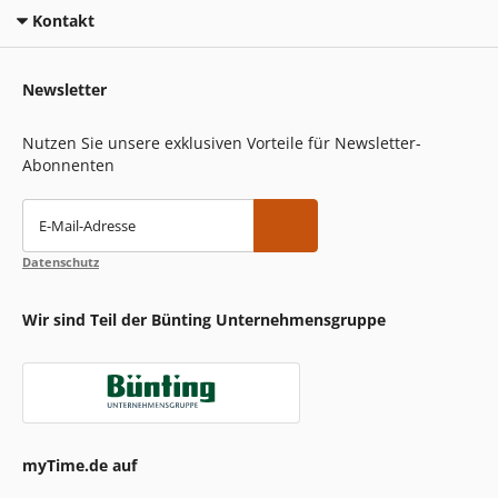
Kontakt
Newsletter
Nutzen Sie unsere exklusiven Vorteile für Newsletter-
Abonnenten
E-Mail-Adresse
Datenschutz
Wir sind Teil der Bünting Unternehmensgruppe
myTime.de auf