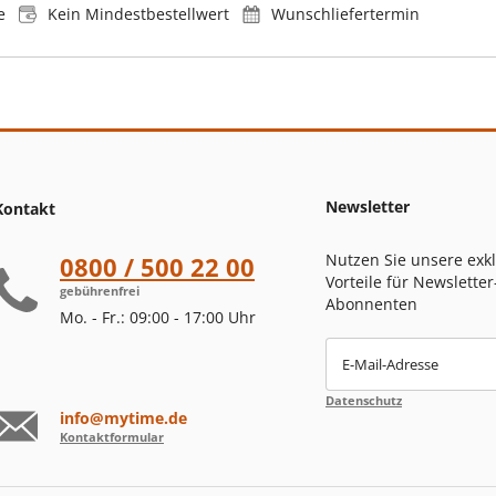
e
Kein Mindestbestellwert
Wunschliefertermin
Newsletter
Kontakt
Nutzen Sie unsere exk
0800 / 500 22 00
Vorteile für Newsletter
gebührenfrei
Abonnenten
Mo. - Fr.: 09:00 - 17:00 Uhr
E-Mail-Adresse
Datenschutz
info@mytime.de
Kontaktformular