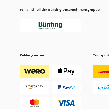
Wir sind Teil der Bünting Unternehmensgruppe
Zahlungsarten
Transpor