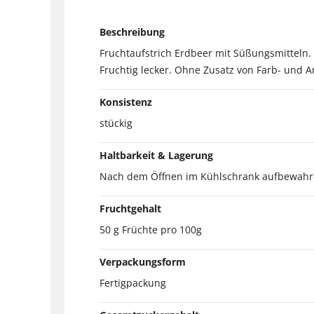
Beschreibung
Fruchtaufstrich Erdbeer mit Süßungsmitteln.
Fruchtig lecker. Ohne Zusatz von Farb- und A
Konsistenz
stückig
Haltbarkeit & Lagerung
Nach dem Öffnen im Kühlschrank aufbewahren
Fruchtgehalt
50 g Früchte pro 100g
Verpackungsform
Fertigpackung