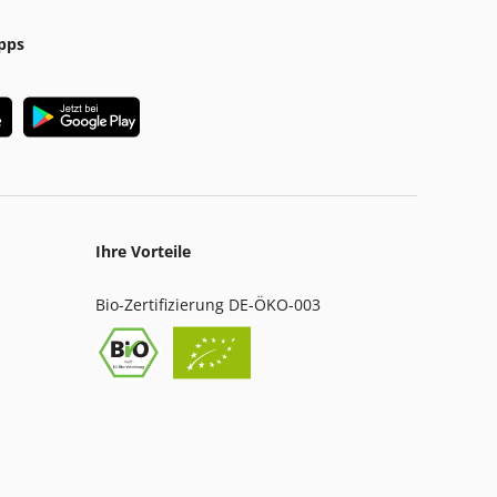
pps
Ihre Vorteile
Bio-Zertifizierung DE-ÖKO-003