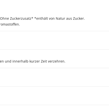
 Ohne Zuckerzusatz* *enthält von Natur aus Zucker.
romastoffen.
 und innerhalb kurzer Zeit verzehren.