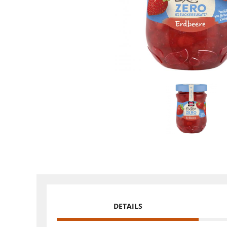
DETAILS