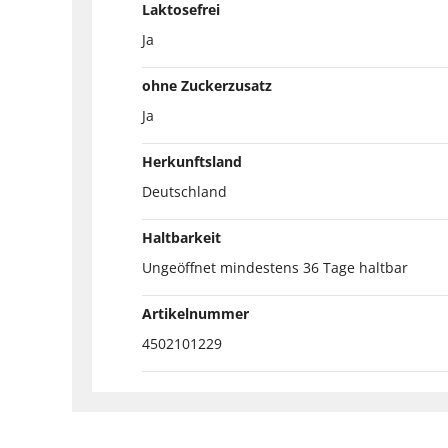
Laktosefrei
Ja
ohne Zuckerzusatz
Ja
Herkunftsland
Deutschland
Haltbarkeit
Ungeöffnet mindestens 36 Tage haltbar
Artikelnummer
4502101229