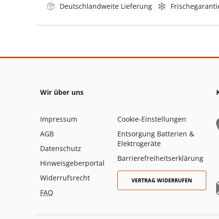
Deutschlandweite Lieferung
Frischegaranti
Wir über uns
Impressum
Cookie-Einstellungen
AGB
Entsorgung Batterien &
Elektrogeräte
Datenschutz
Barrierefreiheitserklärung
Hinweisgeberportal
Widerrufsrecht
VERTRAG WIDERRUFEN
FAQ