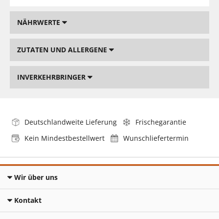
NÄHRWERTE
ZUTATEN UND ALLERGENE
INVERKEHRBRINGER
Deutschlandweite Lieferung
Frischegarantie
Kein Mindestbestellwert
Wunschliefertermin
Wir über uns
Kontakt