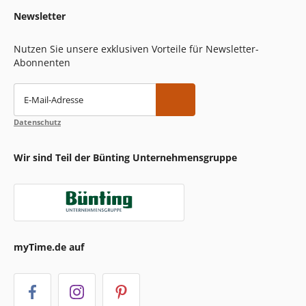
Newsletter
Nutzen Sie unsere exklusiven Vorteile für Newsletter-
Abonnenten
E-Mail-Adresse
Datenschutz
Wir sind Teil der Bünting Unternehmensgruppe
myTime.de auf