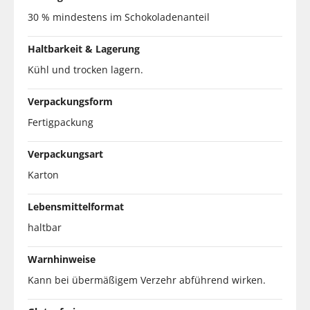
30 % mindestens im Schokoladenanteil
Haltbarkeit & Lagerung
Kühl und trocken lagern.
Verpackungsform
Fertigpackung
Verpackungsart
Karton
Lebensmittelformat
haltbar
Warnhinweise
Kann bei übermäßigem Verzehr abführend wirken.