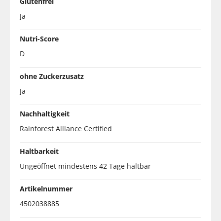
Glutenfrei
Ja
Nutri-Score
D
ohne Zuckerzusatz
Ja
Nachhaltigkeit
Rainforest Alliance Certified
Haltbarkeit
Ungeöffnet mindestens 42 Tage haltbar
Artikelnummer
4502038885