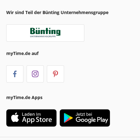
Wir sind Teil der Bünting Unternehmensgruppe
myTime.de auf
myTime.de Apps