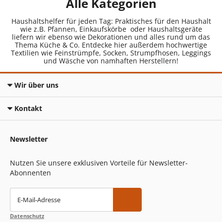
Alle Kategorien
Haushaltshelfer für jeden Tag: Praktisches für den Haushalt
wie z.B. Pfannen, Einkaufskörbe oder Haushaltsgeräte
liefern wir ebenso wie Dekorationen und alles rund um das
Thema Küche & Co. Entdecke hier außerdem hochwertige
Textilien wie Feinstrümpfe, Socken, Strumpfhosen, Leggings
und Wäsche von namhaften Herstellern!
Wir über uns
Kontakt
Newsletter
Nutzen Sie unsere exklusiven Vorteile für Newsletter-
Abonnenten
E-Mail-Adresse
Datenschutz