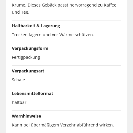
Krume. Dieses Gebäck passt hervorragend zu Kaffee
und Tee.
Haltbarkeit & Lagerung
Trocken lagern und vor Wärme schützen.
Verpackungsform
Fertigpackung
Verpackungsart
Schale
Lebensmittelformat
haltbar
Warnhinweise
Kann bei übermäßigem Verzehr abführend wirken.