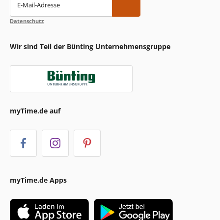
E-Mail-Adresse
Datenschutz
Wir sind Teil der Bünting Unternehmensgruppe
myTime.de auf
myTime.de Apps