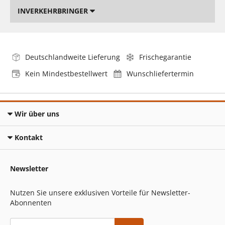
INVERKEHRBRINGER
Deutschlandweite Lieferung
Frischegarantie
Kein Mindestbestellwert
Wunschliefertermin
Wir über uns
Kontakt
Newsletter
Nutzen Sie unsere exklusiven Vorteile für Newsletter-
Abonnenten