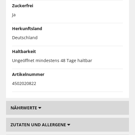
Zuckerfrei
Ja
Herkunftsland
Deutschland
Haltbarkeit
Ungeöffnet mindestens 48 Tage haltbar
Artikelnummer
4502020822
NÄHRWERTE
ZUTATEN UND ALLERGENE