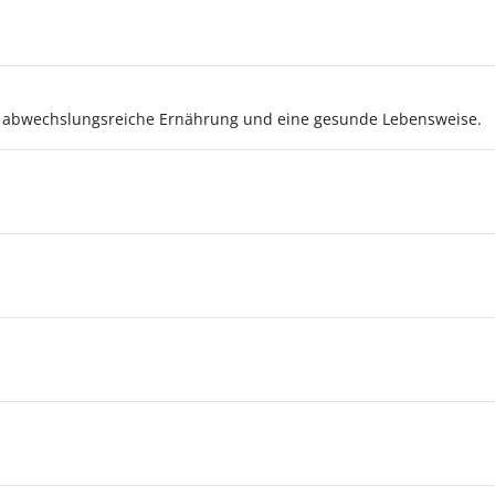
, abwechslungsreiche Ernährung und eine gesunde Lebensweise.