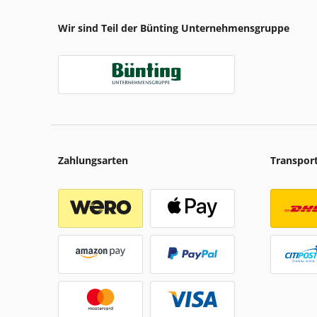
Wir sind Teil der Bünting Unternehmensgruppe
Zahlungsarten
Transpor