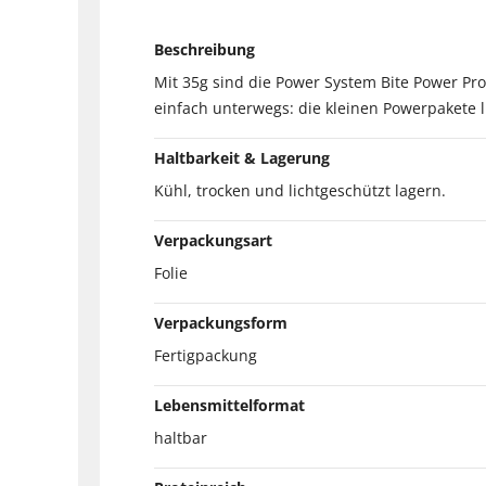
Beschreibung
Mit 35g sind die Power System Bite Power Pro
einfach unterwegs: die kleinen Powerpakete 
Haltbarkeit & Lagerung
Kühl, trocken und lichtgeschützt lagern.
Verpackungsart
Folie
Verpackungsform
Fertigpackung
Lebensmittelformat
haltbar