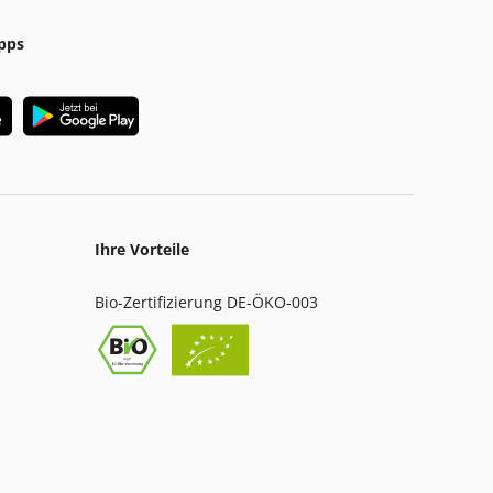
pps
Ihre Vorteile
Bio-Zertifizierung DE-ÖKO-003