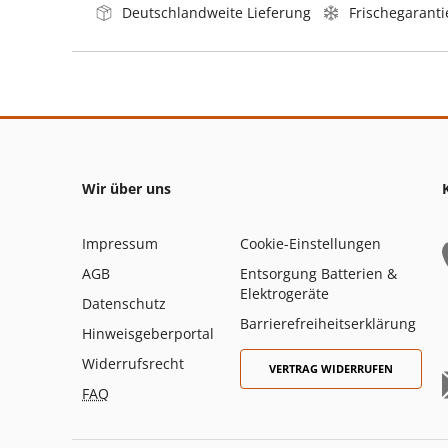
Deutschlandweite Lieferung
Frischegaranti
Wir über uns
Impressum
Cookie-Einstellungen
AGB
Entsorgung Batterien &
Elektrogeräte
Datenschutz
Barrierefreiheitserklärung
Hinweisgeberportal
Widerrufsrecht
VERTRAG WIDERRUFEN
FAQ