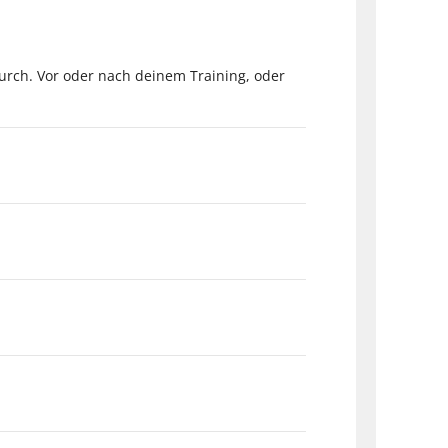
durch. Vor oder nach deinem Training, oder