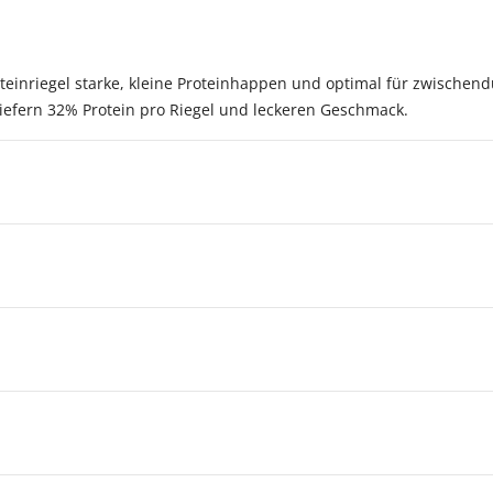
teinriegel starke, kleine Proteinhappen und optimal für zwischen
liefern 32% Protein pro Riegel und leckeren Geschmack.