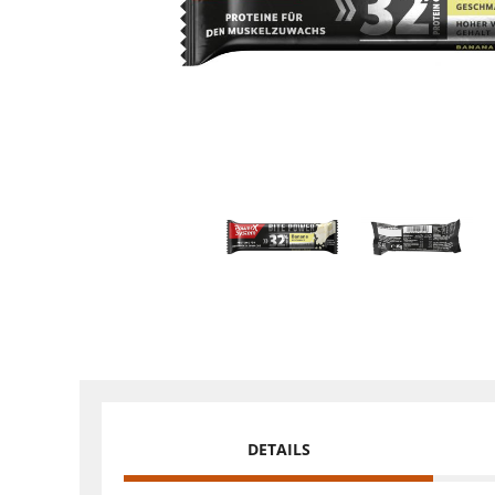
DETAILS