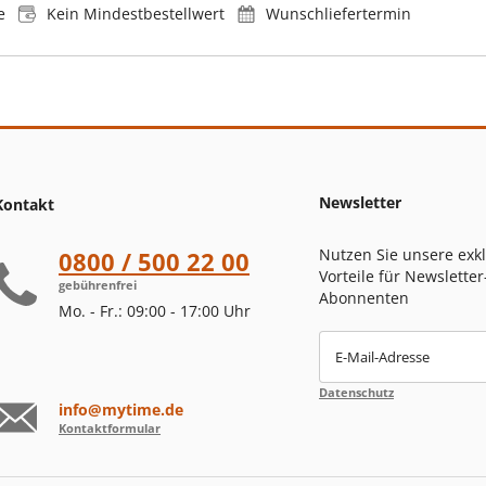
e
Kein Mindestbestellwert
Wunschliefertermin
Newsletter
Kontakt
Nutzen Sie unsere exk
0800 / 500 22 00
Vorteile für Newsletter
gebührenfrei
Abonnenten
Mo. - Fr.: 09:00 - 17:00 Uhr
E-Mail-Adresse
Datenschutz
info@mytime.de
Kontaktformular