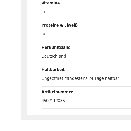
Vitamine
Ja
Proteine & Eiweiß
Ja
Herkunftsland
Deutschland
Haltbarkeit
Ungeöffnet mindestens 24 Tage haltbar
Artikelnummer
4502112035