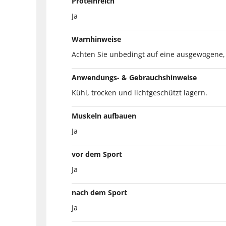
Proteinreich
Ja
Warnhinweise
Achten Sie unbedingt auf eine ausgewogene
Anwendungs- & Gebrauchshinweise
Kühl, trocken und lichtgeschützt lagern.
Muskeln aufbauen
Ja
vor dem Sport
Ja
nach dem Sport
Ja