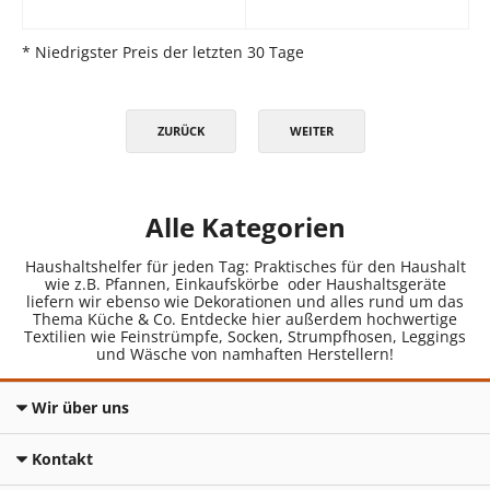
* Niedrigster Preis der letzten 30 Tage
ZURÜCK
WEITER
Alle Kategorien
Haushaltshelfer für jeden Tag: Praktisches für den Haushalt
wie z.B. Pfannen, Einkaufskörbe oder Haushaltsgeräte
liefern wir ebenso wie Dekorationen und alles rund um das
Thema Küche & Co. Entdecke hier außerdem hochwertige
Textilien wie Feinstrümpfe, Socken, Strumpfhosen, Leggings
und Wäsche von namhaften Herstellern!
Wir über uns
Kontakt