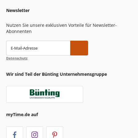
Newsletter
Nutzen Sie unsere exklusiven Vorteile für Newsletter-
Abonnenten
E-Mail-Adresse
Datenschutz
Wir sind Teil der Bünting Unternehmensgruppe
myTime.de auf