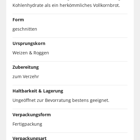
Kohlenhydrate als ein herkömmliches Vollkornbrot.
Form
geschnitten
Ursprungskorn
Weizen & Roggen
Zubereitung
zum Verzehr
Haltbarkeit & Lagerung
Ungeöffnet zur Bevorratung bestens geeignet.
Verpackungsform
Fertigpackung
Verpackungsart