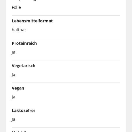
Folie
Lebensmittelformat
haltbar
Proteinreich
Ja
Vegetarisch
Ja
Vegan
Ja
Laktosefrei
Ja