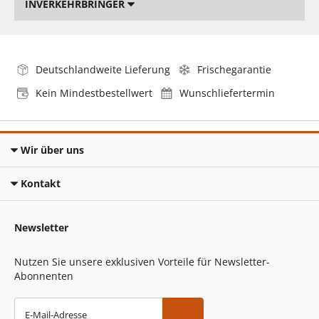
INVERKEHRBRINGER
Deutschlandweite Lieferung
Frischegarantie
Kein Mindestbestellwert
Wunschliefertermin
Wir über uns
Kontakt
Newsletter
Nutzen Sie unsere exklusiven Vorteile für Newsletter-
Abonnenten
E-Mail-Adresse