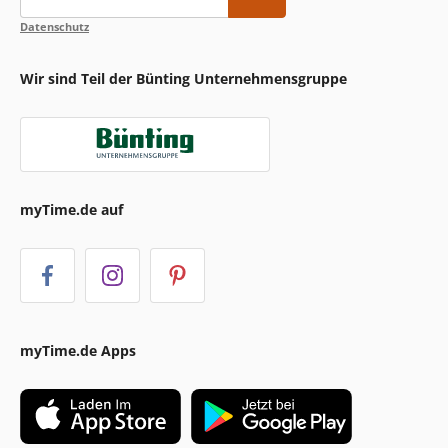
Datenschutz
Wir sind Teil der Bünting Unternehmensgruppe
myTime.de auf
myTime.de Apps