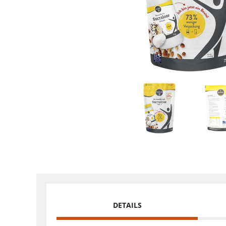
DETAILS