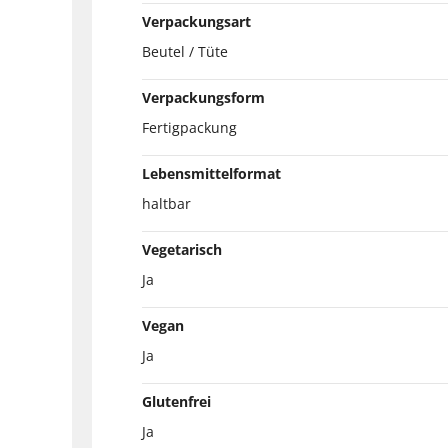
Verpackungsart
Beutel / Tüte
Verpackungsform
Fertigpackung
Lebensmittelformat
haltbar
Vegetarisch
Ja
Vegan
Ja
Glutenfrei
Ja