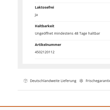
Laktosefrei
Ja
Haltbarkeit
Ungeöffnet mindestens 48 Tage haltbar
Artikelnummer
4502120112
Deutschlandweite Lieferung
Frischegaranti