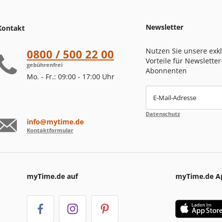
Newsletter
Kontakt
Nutzen Sie unsere exk
0800 / 500 22 00
Vorteile für Newsletter
gebührenfrei
Abonnenten
Mo. - Fr.: 09:00 - 17:00 Uhr
E-Mail-Adresse
Datenschutz
info@mytime.de
Kontaktformular
myTime.de auf
myTime.de A