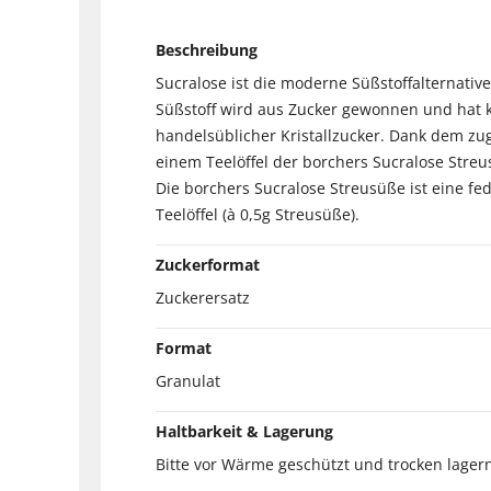
Beschreibung
Sucralose ist die moderne Süßstoffalternativ
Süßstoff wird aus Zucker gewonnen und hat k
handelsüblicher Kristallzucker. Dank dem zu
einem Teelöffel der borchers Sucralose Streu
Die borchers Sucralose Streusüße ist eine fed
Teelöffel (à 0,5g Streusüße).
Zuckerformat
Zuckerersatz
Format
Granulat
Haltbarkeit & Lagerung
Bitte vor Wärme geschützt und trocken lager