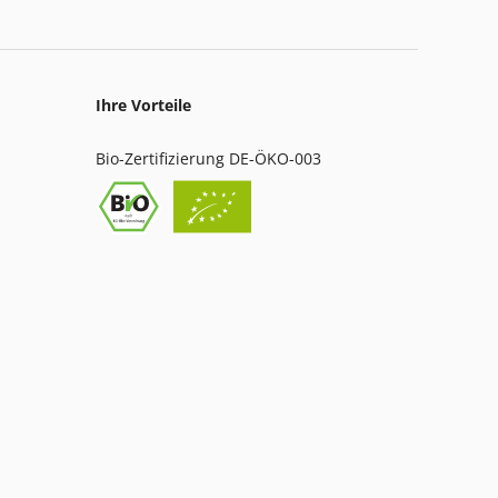
Ihre Vorteile
Bio-Zertifizierung DE-ÖKO-003