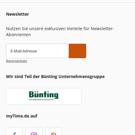
Newsletter
Nutzen Sie unsere exklusiven Vorteile für Newsletter-
Abonnenten
E-Mail-Adresse
Datenschutz
Wir sind Teil der Bünting Unternehmensgruppe
myTime.de auf