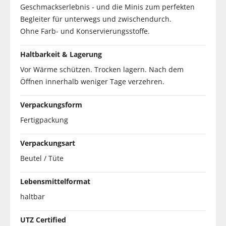
Geschmackserlebnis - und die Minis zum perfekten
Begleiter für unterwegs und zwischendurch.
Ohne Farb- und Konservierungsstoffe.
Haltbarkeit & Lagerung
Vor Wärme schützen. Trocken lagern. Nach dem
Öffnen innerhalb weniger Tage verzehren.
Verpackungsform
Fertigpackung
Verpackungsart
Beutel / Tüte
Lebensmittelformat
haltbar
UTZ Certified