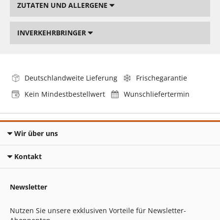
ZUTATEN UND ALLERGENE
INVERKEHRBRINGER
Deutschlandweite Lieferung
Frischegarantie
Kein Mindestbestellwert
Wunschliefertermin
Wir über uns
Kontakt
Newsletter
Nutzen Sie unsere exklusiven Vorteile für Newsletter-