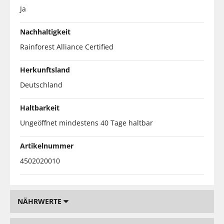
Ja
Nachhaltigkeit
Rainforest Alliance Certified
Herkunftsland
Deutschland
Haltbarkeit
Ungeöffnet mindestens 40 Tage haltbar
Artikelnummer
4502020010
NÄHRWERTE