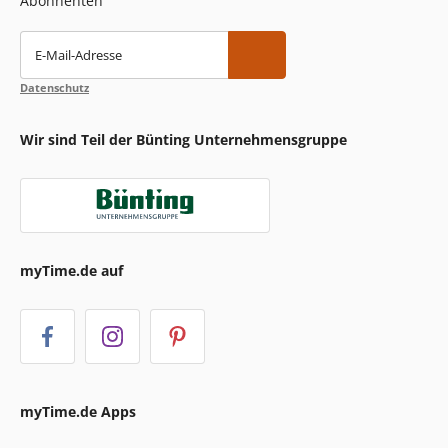
Abonnenten
E-Mail-Adresse
Datenschutz
Wir sind Teil der Bünting Unternehmensgruppe
myTime.de auf
myTime.de Apps