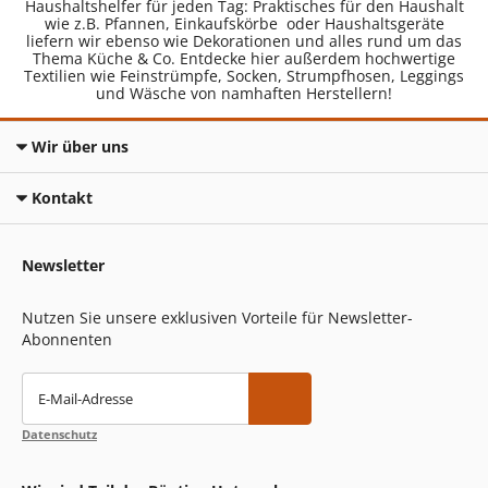
Haushaltshelfer für jeden Tag: Praktisches für den Haushalt
wie z.B. Pfannen, Einkaufskörbe oder Haushaltsgeräte
liefern wir ebenso wie Dekorationen und alles rund um das
Thema Küche & Co. Entdecke hier außerdem hochwertige
Textilien wie Feinstrümpfe, Socken, Strumpfhosen, Leggings
und Wäsche von namhaften Herstellern!
Wir über uns
Kontakt
Newsletter
Nutzen Sie unsere exklusiven Vorteile für Newsletter-
Abonnenten
E-Mail-Adresse
Datenschutz