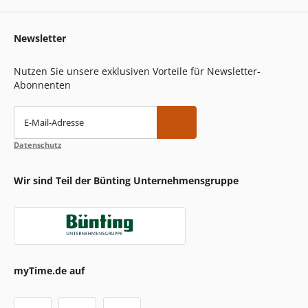
Newsletter
Nutzen Sie unsere exklusiven Vorteile für Newsletter-
Abonnenten
E-Mail-Adresse
Datenschutz
Wir sind Teil der Bünting Unternehmensgruppe
myTime.de auf